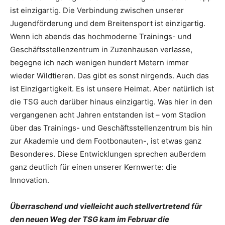
ist einzigartig. Die Verbindung zwischen unserer
Jugendförderung und dem Breitensport ist einzigartig.
Wenn ich abends das hochmoderne Trainings- und
Geschäftsstellenzentrum in Zuzenhausen verlasse,
begegne ich nach wenigen hundert Metern immer
wieder Wildtieren. Das gibt es sonst nirgends. Auch das
ist Einzigartigkeit. Es ist unsere Heimat. Aber natürlich ist
die TSG auch darüber hinaus einzigartig. Was hier in den
vergangenen acht Jahren entstanden ist – vom Stadion
über das Trainings- und Geschäftsstellenzentrum bis hin
zur Akademie und dem Footbonauten-, ist etwas ganz
Besonderes. Diese Entwicklungen sprechen außerdem
ganz deutlich für einen unserer Kernwerte: die
Innovation.
Überraschend und vielleicht auch stellvertretend für
den neuen Weg der TSG kam im Februar die