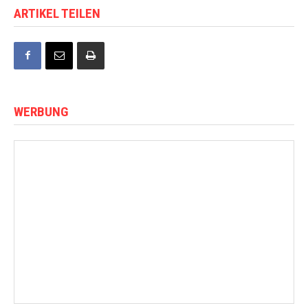
ARTIKEL TEILEN
WERBUNG