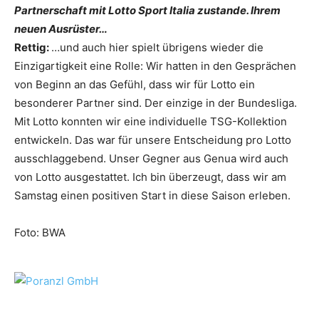
Partnerschaft mit Lotto Sport Italia zustande. Ihrem
neuen Ausrüster…
Rettig:
…und auch hier spielt übrigens wieder die
Einzigartigkeit eine Rolle: Wir hatten in den Gesprächen
von Beginn an das Gefühl, dass wir für Lotto ein
besonderer Partner sind. Der einzige in der Bundesliga.
Mit Lotto konnten wir eine individuelle TSG-Kollektion
entwickeln. Das war für unsere Entscheidung pro Lotto
ausschlaggebend. Unser Gegner aus Genua wird auch
von Lotto ausgestattet. Ich bin überzeugt, dass wir am
Samstag einen positiven Start in diese Saison erleben.
Foto: BWA