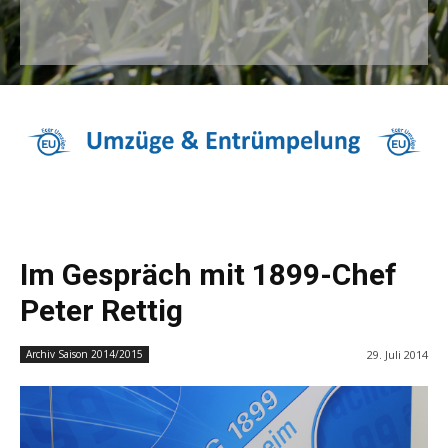
Im Gespräch mit 1899-Chef
Peter Rettig
29. Juli 2014
Archiv Saison 2014/2015