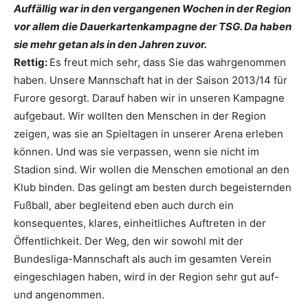
Auffällig war in den vergangenen Wochen in der Region
vor allem die Dauerkartenkampagne der TSG. Da haben
sie mehr getan als in den Jahren zuvor.
Rettig:
Es freut mich sehr, dass Sie das wahrgenommen
haben. Unsere Mannschaft hat in der Saison 2013/14 für
Furore gesorgt. Darauf haben wir in unseren Kampagne
aufgebaut. Wir wollten den Menschen in der Region
zeigen, was sie an Spieltagen in unserer Arena erleben
können. Und was sie verpassen, wenn sie nicht im
Stadion sind. Wir wollen die Menschen emotional an den
Klub binden. Das gelingt am besten durch begeisternden
Fußball, aber begleitend eben auch durch ein
konsequentes, klares, einheitliches Auftreten in der
Öffentlichkeit. Der Weg, den wir sowohl mit der
Bundesliga-Mannschaft als auch im gesamten Verein
eingeschlagen haben, wird in der Region sehr gut auf-
und angenommen.