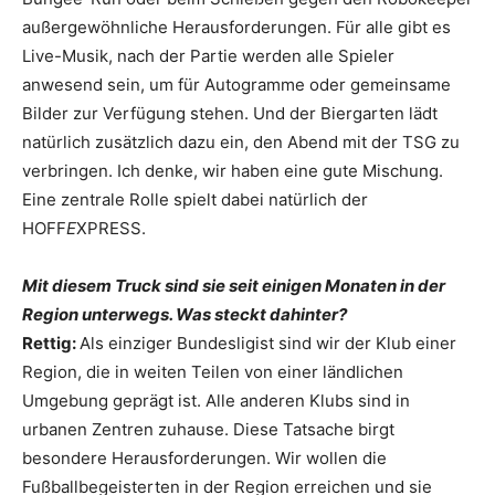
außergewöhnliche Herausforderungen. Für alle gibt es
Live-Musik, nach der Partie werden alle Spieler
anwesend sein, um für Autogramme oder gemeinsame
Bilder zur Verfügung stehen. Und der Biergarten lädt
natürlich zusätzlich dazu ein, den Abend mit der TSG zu
verbringen. Ich denke, wir haben eine gute Mischung.
Eine zentrale Rolle spielt dabei natürlich der
HOFF
E
XPRESS.
Mit diesem Truck sind sie seit einigen Monaten in der
Region unterwegs. Was steckt dahinter?
Rettig:
Als einziger Bundesligist sind wir der Klub einer
Region, die in weiten Teilen von einer ländlichen
Umgebung geprägt ist. Alle anderen Klubs sind in
urbanen Zentren zuhause. Diese Tatsache birgt
besondere Herausforderungen. Wir wollen die
Fußballbegeisterten in der Region erreichen und sie