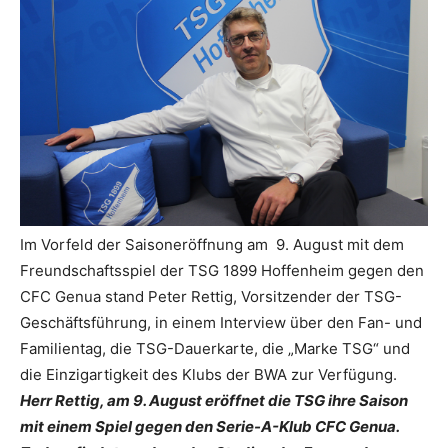
Im Vorfeld der Saisoneröffnung am 9. August mit dem
Freundschaftsspiel der TSG 1899 Hoffenheim gegen den
CFC Genua stand Peter Rettig, Vorsitzender der TSG-
Geschäftsführung, in einem Interview über den Fan- und
Familientag, die TSG-Dauerkarte, die „Marke TSG“ und
die Einzigartigkeit des Klubs der BWA zur Verfügung.
Herr Rettig, am 9. August eröffnet die TSG ihre Saison
mit einem Spiel gegen den Serie-A-Klub CFC Genua.