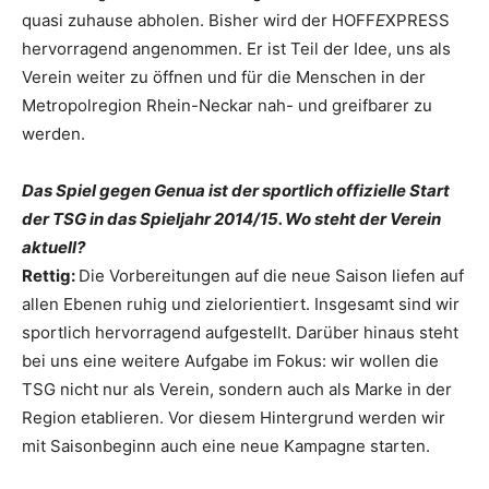
quasi zuhause abholen. Bisher wird der HOFF
E
XPRESS
hervorragend angenommen. Er ist Teil der Idee, uns als
Verein weiter zu öffnen und für die Menschen in der
Metropolregion Rhein-Neckar nah- und greifbarer zu
werden.
Das Spiel gegen Genua ist der sportlich offizielle Start
der TSG in das Spieljahr 2014/15. Wo steht der Verein
aktuell?
Rettig:
Die Vorbereitungen auf die neue Saison liefen auf
allen Ebenen ruhig und zielorientiert. Insgesamt sind wir
sportlich hervorragend aufgestellt. Darüber hinaus steht
bei uns eine weitere Aufgabe im Fokus: wir wollen die
TSG nicht nur als Verein, sondern auch als Marke in der
Region etablieren. Vor diesem Hintergrund werden wir
mit Saisonbeginn auch eine neue Kampagne starten.