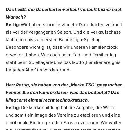
Das heißt, der Dauerkartenverkauf verläuft bisher nach
Wunsch?
Rettig:
Wir haben schon jetzt mehr Dauerkarten verkauft
als vor der vergangenen Saison. Und die Verkaufsphase
läuft noch bis zum ersten Bundesliga-Spieltag.
Besonders wichtig ist, dass wir unseren Familienblock
erweitert haben. Wie auch beim Fan- und Familientag
steht beim Spieltagerlebnis das Motto ,Familienereignis
für jedes Alter’ im Vordergrund.
Herr Rettig, sie haben von der „Marke TSG“ gesprochen.
Können Sie den Fans erklären, was das bedeutet? Das
klingt erst einmal recht technokratisch.
Rettig:
Die Markenbildung hat die Aufgabe, die Werte
und somit ein Image des Vereins zu etablieren und eine
emotionale Bindung zu den Fans aufzubauen. Wir wollen