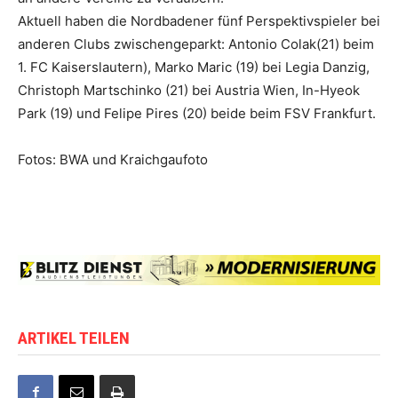
Aktuell haben die Nordbadener fünf Perspektivspieler bei
anderen Clubs zwischengeparkt: Antonio Colak(21) beim
1. FC Kaiserslautern), Marko Maric (19) bei Legia Danzig,
Christoph Martschinko (21) bei Austria Wien, In-Hyeok
Park (19) und Felipe Pires (20) beide beim FSV Frankfurt.
Fotos: BWA und Kraichgaufoto
ARTIKEL TEILEN