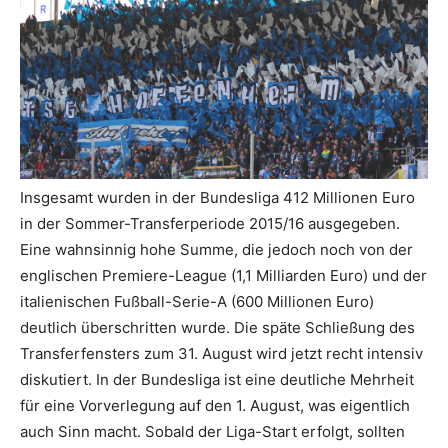
Insgesamt wurden in der Bundesliga 412 Millionen Euro
in der Sommer-Transferperiode 2015/16 ausgegeben.
Eine wahnsinnig hohe Summe, die jedoch noch von der
englischen Premiere-League (1,1 Milliarden Euro) und der
italienischen Fußball-Serie-A (600 Millionen Euro)
deutlich überschritten wurde. Die späte Schließung des
Transferfensters zum 31. August wird jetzt recht intensiv
diskutiert. In der Bundesliga ist eine deutliche Mehrheit
für eine Vorverlegung auf den 1. August, was eigentlich
auch Sinn macht. Sobald der Liga-Start erfolgt, sollten