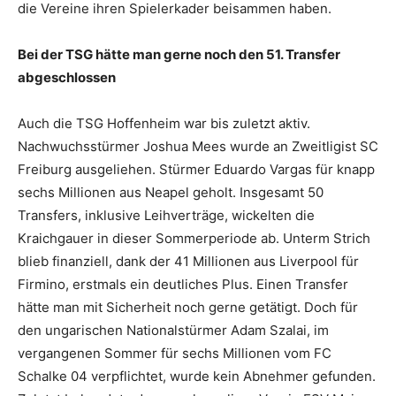
die Vereine ihren Spielerkader beisammen haben.
Bei der TSG hätte man gerne noch den 51. Transfer
abgeschlossen
Auch die TSG Hoffenheim war bis zuletzt aktiv.
Nachwuchsstürmer Joshua Mees wurde an Zweitligist SC
Freiburg ausgeliehen. Stürmer Eduardo Vargas für knapp
sechs Millionen aus Neapel geholt. Insgesamt 50
Transfers, inklusive Leihverträge, wickelten die
Kraichgauer in dieser Sommerperiode ab. Unterm Strich
blieb finanziell, dank der 41 Millionen aus Liverpool für
Firmino, erstmals ein deutliches Plus. Einen Transfer
hätte man mit Sicherheit noch gerne getätigt. Doch für
den ungarischen Nationalstürmer Adam Szalai, im
vergangenen Sommer für sechs Millionen vom FC
Schalke 04 verpflichtet, wurde kein Abnehmer gefunden.