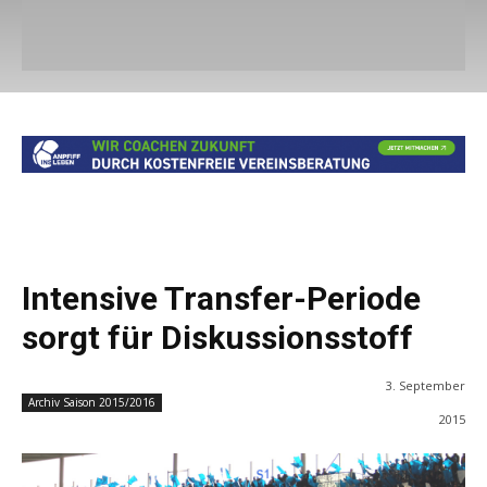
Intensive Transfer-Periode
sorgt für Diskussionsstoff
3. September
Archiv Saison 2015/2016
2015