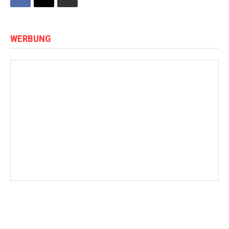
WERBUNG