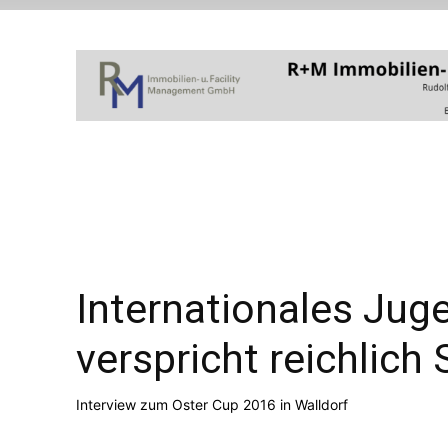
Internationales Juge
verspricht reichlic
Interview zum Oster Cup 2016 in Walldorf