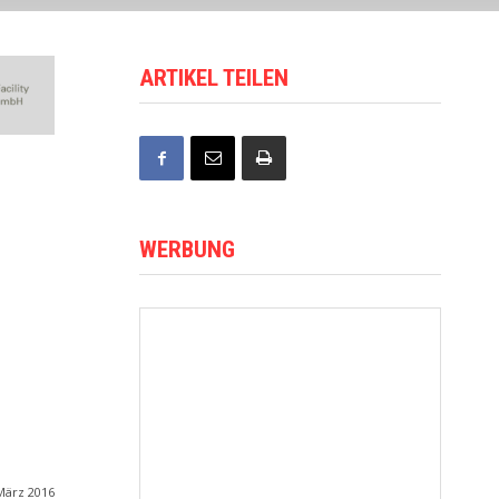
ARTIKEL TEILEN
WERBUNG
März 2016