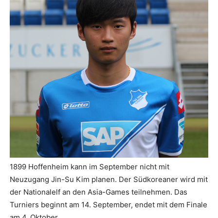
1899 Hoffenheim kann im September nicht mit
Neuzugang Jin-Su Kim planen. Der Südkoreaner wird mit
der Nationalelf an den Asia-Games teilnehmen. Das
Turniers beginnt am 14. September, endet mit dem Finale
am 4. Oktober.