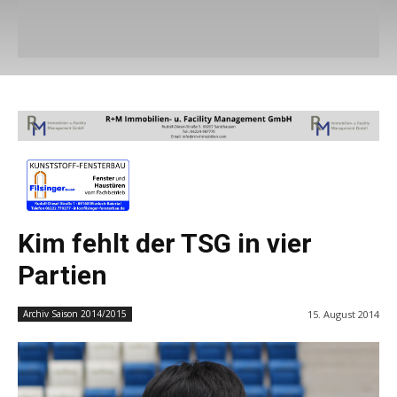
Kim fehlt der TSG in vier
Partien
15. August 2014
Archiv Saison 2014/2015