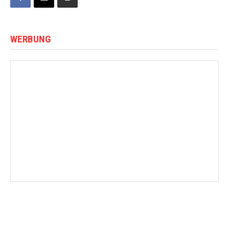
WERBUNG