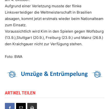
Aufgrund einer Verletzung musste der flinke
Linksverteidiger die Weltmeisterschaft in Brasilien
absagen, kommt jetzt erstmals wieder beim Nationalteam
zum Einsatz.
Voraussichtlich wird Kim in den Spielen gegen Wolfsburg
(13.9.),Stuttgart (20.9.), Freiburg (23.9.) und Mainz (26.9.)
den Kraichgauer nicht zur Verfügung stehen.
Foto: BWA
ARTIKEL TEILEN