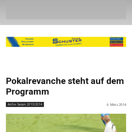
Pokalrevanche steht auf dem
Programm
6. März 2014
Archiv Saison 2013/2014