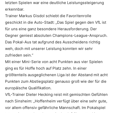
letzten Spielen war eine deutliche Leistungssteigerung
erkennbar.
Trainer Markus Gisdol schiebt die Favoritenrolle
geschickt in die Auto-Stadt: „Das Spiel gegen den VfL ist
für uns eine ganz besondere Herausforderung. Der
Gegner geniest absoluten Champions-League-Anspruch.
Das Pokal-Aus tat aufgrund des Ausscheidens richtig
weh, doch mit unserer Leistung konnten wir sehr
zufrieden sein.“
Mit einer Mini-Serie von acht Punkten aus vier Spielen
ging es für Hoffe hoch auf Platz zehn. In einer
größtenteils ausgeglichenen Liga ist der Abstand mit acht
Punkten zum Abstiegsplatz genauso groß wie der für die
europäische Qualifikation.
VfL-Trainer Dieter Hecking reist mit gemischten Gefühlen
nach Sinsheim: „Hoffenheim verfügt über eine sehr gute,
vor allem offensiv gefährliche Mannschaft. Im Pokalspiel