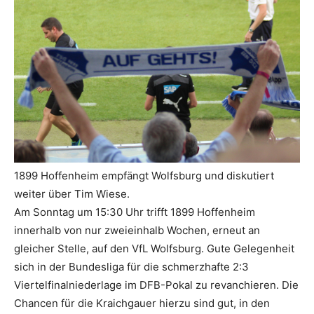
1899 Hoffenheim empfängt Wolfsburg und diskutiert
weiter über Tim Wiese.
Am Sonntag um 15:30 Uhr trifft 1899 Hoffenheim
innerhalb von nur zweieinhalb Wochen, erneut an
gleicher Stelle, auf den VfL Wolfsburg. Gute Gelegenheit
sich in der Bundesliga für die schmerzhafte 2:3
Viertelfinalniederlage im DFB-Pokal zu revanchieren. Die
Chancen für die Kraichgauer hierzu sind gut, in den