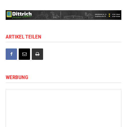
ARTIKEL TEILEN
WERBUNG