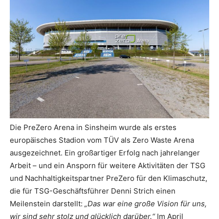
Die PreZero Arena in Sinsheim wurde als erstes
europäisches Stadion vom TÜV als Zero Waste Arena
ausgezeichnet. Ein großartiger Erfolg nach jahrelanger
Arbeit – und ein Ansporn für weitere Aktivitäten der TSG
und Nachhaltigkeitspartner PreZero für den Klimaschutz,
die für TSG-Geschäftsführer Denni Strich einen
Meilenstein darstellt:
„Das war eine große Vision für uns,
wir sind sehr stolz und glücklich darüber.“
Im April