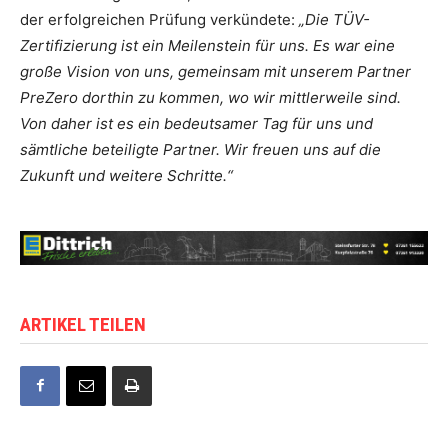
der erfolgreichen Prüfung verkündete:
„Die TÜV-
Zertifizierung ist ein Meilenstein für uns. Es war eine
große Vision von uns, gemeinsam mit unserem Partner
PreZero dorthin zu kommen, wo wir mittlerweile sind.
Von daher ist es ein bedeutsamer Tag für uns und
sämtliche beteiligte Partner. Wir freuen uns auf die
Zukunft und weitere Schritte.“
ARTIKEL TEILEN