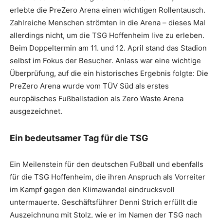
erlebte die PreZero Arena einen wichtigen Rollentausch.
Zahlreiche Menschen strömten in die Arena – dieses Mal
allerdings nicht, um die TSG Hoffenheim live zu erleben.
Beim Doppeltermin am 11. und 12. April stand das Stadion
selbst im Fokus der Besucher. Anlass war eine wichtige
Überprüfung, auf die ein historisches Ergebnis folgte: Die
PreZero Arena wurde vom TÜV Süd als erstes
europäisches Fußballstadion als Zero Waste Arena
ausgezeichnet.
Ein bedeutsamer Tag für die TSG
Ein Meilenstein für den deutschen Fußball und ebenfalls
für die TSG Hoffenheim, die ihren Anspruch als Vorreiter
im Kampf gegen den Klimawandel eindrucksvoll
untermauerte. Geschäftsführer Denni Strich erfüllt die
Auszeichnung mit Stolz, wie er im Namen der TSG nach