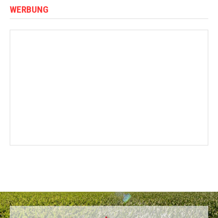
WERBUNG