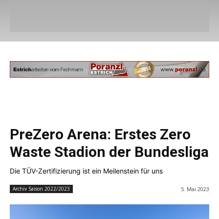
PreZero Arena: Erstes Zero
Waste Stadion der Bundesliga
Die TÜV-Zertifizierung ist ein Meilenstein für uns
5. Mai 2023
Archiv Saison 2022/2023