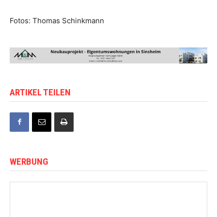
Fotos: Thomas Schinkmann
ARTIKEL TEILEN
WERBUNG