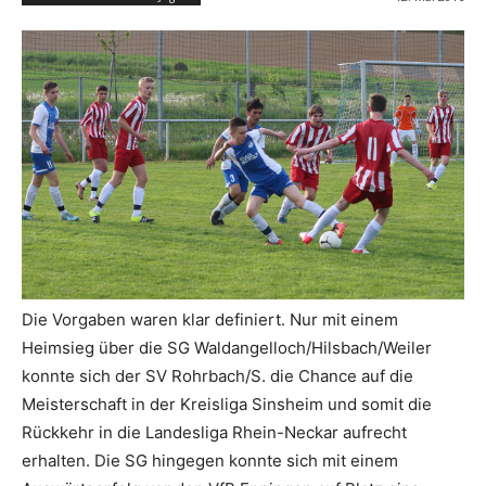
Die Vorgaben waren klar definiert. Nur mit einem
Heimsieg über die SG Waldangelloch/Hilsbach/Weiler
konnte sich der SV Rohrbach/S. die Chance auf die
Meisterschaft in der Kreisliga Sinsheim und somit die
Rückkehr in die Landesliga Rhein-Neckar aufrecht
erhalten. Die SG hingegen konnte sich mit einem