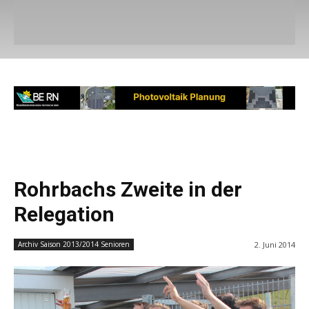
Rohrbachs Zweite in der
Relegation
2. Juni 2014
Archiv Saison 2013/2014 Senioren