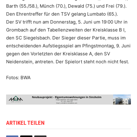
Barth (55./58.), Münch (70.), Dewald (75.) und Frei (79.).
Den Ehrentreffer für den TSV gelang Lumbato (65.).
Der SV trifft nun am Donnerstag, 5. Juni um 19:00 Uhr in
Grombach auf den Tabellenzweiten der Kreisklasse B I,
den SC Siegelsbach. Der Sieger dieser Partie, muss im
entscheidenden Aufstiegsspiel am Pfingstmontag, 9. Juni
gegen den Vorletzten der Kreisklasse A, den SV
Neidenstein, antreten. Der Spielort steht noch nicht fest.
Fotos: BWA
ARTIKEL TEILEN