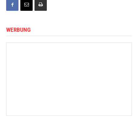
WERBUNG