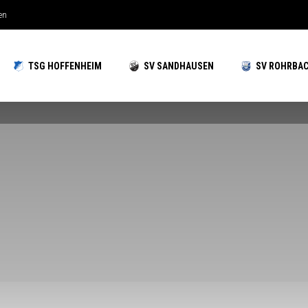
en
TSG HOFFENHEIM
SV SANDHAUSEN
SV ROHRBA