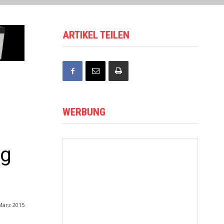
ARTIKEL TEILEN
WERBUNG
ng
März 2015