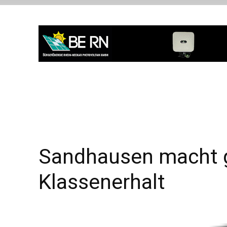
Sandhausen macht g
Klassenerhalt