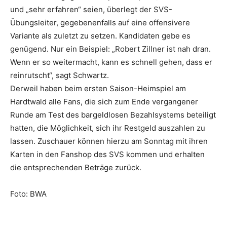
und „sehr erfahren“ seien, überlegt der SVS-
Übungsleiter, gegebenenfalls auf eine offensivere
Variante als zuletzt zu setzen. Kandidaten gebe es
genügend. Nur ein Beispiel: „Robert Zillner ist nah dran.
Wenn er so weitermacht, kann es schnell gehen, dass er
reinrutscht“, sagt Schwartz.
Derweil haben beim ersten Saison-Heimspiel am
Hardtwald alle Fans, die sich zum Ende vergangener
Runde am Test des bargeldlosen Bezahlsystems beteiligt
hatten, die Möglichkeit, sich ihr Restgeld auszahlen zu
lassen. Zuschauer können hierzu am Sonntag mit ihren
Karten in den Fanshop des SVS kommen und erhalten
die entsprechenden Beträge zurück.
Foto: BWA