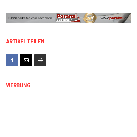
ARTIKEL TEILEN
WERBUNG