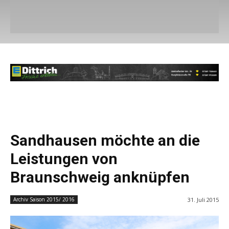
Sandhausen möchte an die
Leistungen von
Braunschweig anknüpfen
31. Juli 2015
Archiv Saison 2015/ 2016