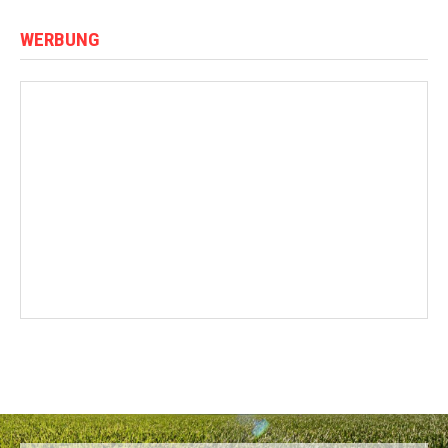
WERBUNG