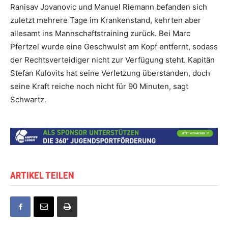
Ranisav Jovanovic und Manuel Riemann befanden sich
zuletzt mehrere Tage im Krankenstand, kehrten aber
allesamt ins Mannschaftstraining zurück. Bei Marc
Pfertzel wurde eine Geschwulst am Kopf entfernt, sodass
der Rechtsverteidiger nicht zur Verfügung steht. Kapitän
Stefan Kulovits hat seine Verletzung überstanden, doch
seine Kraft reiche noch nicht für 90 Minuten, sagt
Schwartz.
ARTIKEL TEILEN