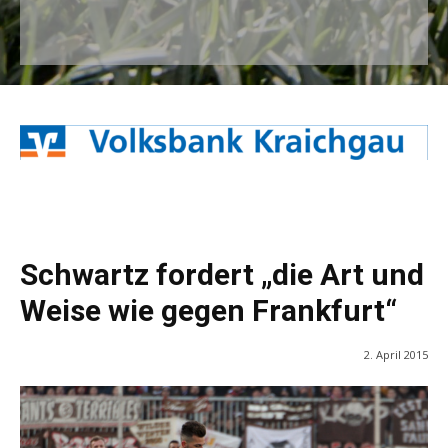
Schwartz fordert „die Art und
Weise wie gegen Frankfurt“
2. April 2015