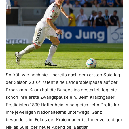
So früh wie noch nie – bereits nach dem ersten Spieltag
der Saison 2016/17steht eine Länderspielpause auf der
Programm. Kaum hat die Bundesliga gestartet, legt sie
schon ihre erste Zwangspause ein. Beim Kraichgauer
Erstligisten 1899 Hoffenheim sind gleich zehn Profis für
ihre jeweiligen Nationalteams unterwegs. Ganz
besonders im Fokus der Kraichgauer ist Innenverteidiger
Niklas Süle, der heute Abend bei Bastian