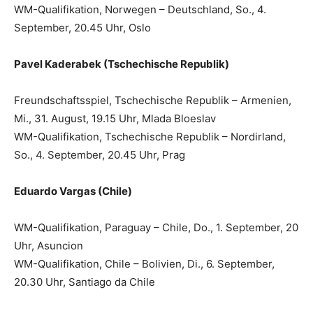
WM-Qualifikation, Norwegen – Deutschland, So., 4.
September, 20.45 Uhr, Oslo
Pavel Kaderabek (Tschechische Republik)
Freundschaftsspiel, Tschechische Republik – Armenien,
Mi., 31. August, 19.15 Uhr, Mlada Bloeslav
WM-Qualifikation, Tschechische Republik – Nordirland,
So., 4. September, 20.45 Uhr, Prag
Eduardo Vargas (Chile)
WM-Qualifikation, Paraguay – Chile, Do., 1. September, 20
Uhr, Asuncion
WM-Qualifikation, Chile – Bolivien, Di., 6. September,
20.30 Uhr, Santiago da Chile