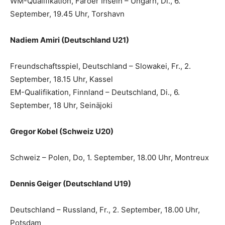
WM-Qualifikation, Färöer Inseln – Ungarn, Di., 6.
September, 19.45 Uhr, Torshavn
Nadiem Amiri (Deutschland U21)
Freundschaftsspiel, Deutschland – Slowakei, Fr., 2.
September, 18.15 Uhr, Kassel
EM-Qualifikation, Finnland – Deutschland, Di., 6.
September, 18 Uhr, Seinäjoki
Gregor Kobel (Schweiz U20)
Schweiz – Polen, Do, 1. September, 18.00 Uhr, Montreux
Dennis Geiger (Deutschland U19)
Deutschland – Russland, Fr., 2. September, 18.00 Uhr,
Potsdam