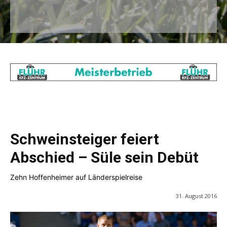
Schweinsteiger feiert
Abschied – Süle sein Debüt
Zehn Hoffenheimer auf Länderspielreise
31. August 2016