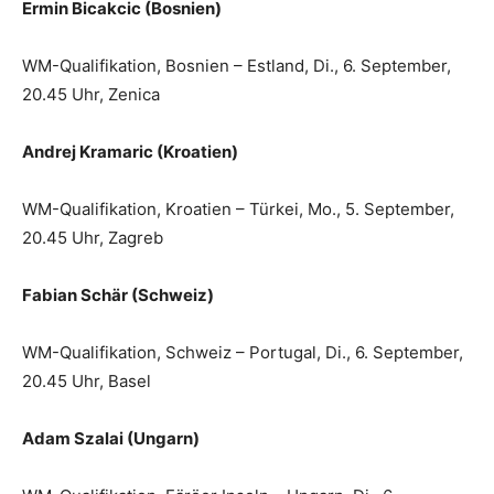
Ermin Bicakcic (Bosnien)
WM-Qualifikation, Bosnien – Estland, Di., 6. September,
20.45 Uhr, Zenica
Andrej Kramaric (Kroatien)
WM-Qualifikation, Kroatien – Türkei, Mo., 5. September,
20.45 Uhr, Zagreb
Fabian Schär (Schweiz)
WM-Qualifikation, Schweiz – Portugal, Di., 6. September,
20.45 Uhr, Basel
Adam Szalai (Ungarn)