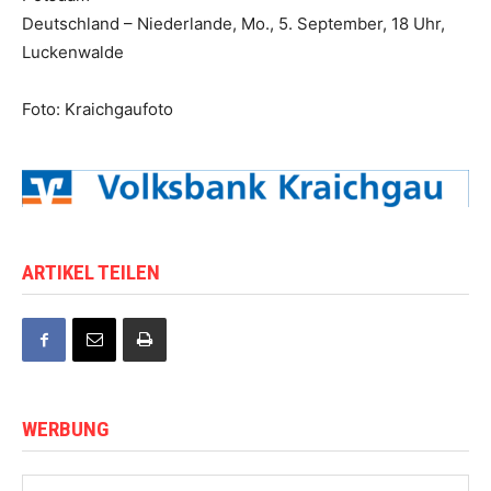
Deutschland – Niederlande, Mo., 5. September, 18 Uhr,
Luckenwalde
Foto: Kraichgaufoto
ARTIKEL TEILEN
WERBUNG