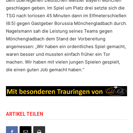
dem überlegenen Deutschen Meister Bayern München
geschlagen geben. Im Spiel um Platz drei setzte sich die
TSG nach torlosen 45 Minuten dann im Elfmeterschießen
(6:5) gegen Gastgeber Borussia Mönchengladbach durch.
Nagelsmann sah die Leistung seines Teams gegen
Mönchengladbach dem Stand der Vorbereitung
angemessen: „Wir haben ein ordentliches Spiel gemacht,
waren besser und mussten einfach früher ein Tor
machen. Wir haben mit vielen jungen Spielen gespielt,
die einen guten Job gemacht haben.“
ARTIKEL TEILEN