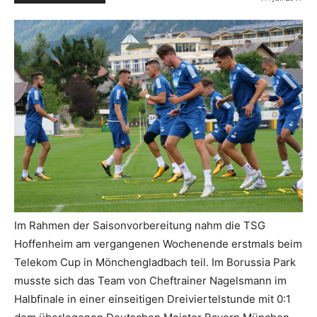
Im Rahmen der Saisonvorbereitung nahm die TSG
Hoffenheim am vergangenen Wochenende erstmals beim
Telekom Cup in Mönchengladbach teil. Im Borussia Park
musste sich das Team von Cheftrainer Nagelsmann im
Halbfinale in einer einseitigen Dreiviertelstunde mit 0:1