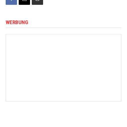
WERBUNG