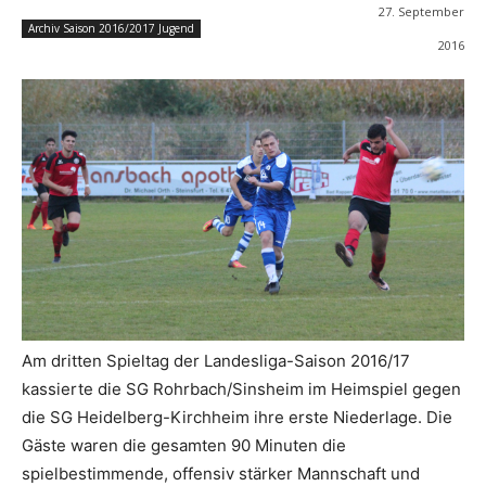
27. September
Archiv Saison 2016/2017 Jugend
2016
Am dritten Spieltag der Landesliga-Saison 2016/17
kassierte die SG Rohrbach/Sinsheim im Heimspiel gegen
die SG Heidelberg-Kirchheim ihre erste Niederlage. Die
Gäste waren die gesamten 90 Minuten die
spielbestimmende, offensiv stärker Mannschaft und