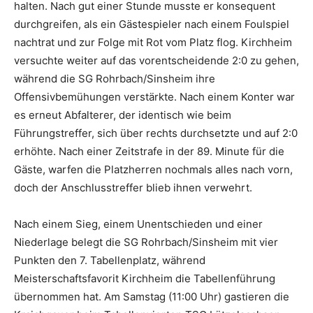
halten. Nach gut einer Stunde musste er konsequent
durchgreifen, als ein Gästespieler nach einem Foulspiel
nachtrat und zur Folge mit Rot vom Platz flog. Kirchheim
versuchte weiter auf das vorentscheidende 2:0 zu gehen,
während die SG Rohrbach/Sinsheim ihre
Offensivbemühungen verstärkte. Nach einem Konter war
es erneut Abfalterer, der identisch wie beim
Führungstreffer, sich über rechts durchsetzte und auf 2:0
erhöhte. Nach einer Zeitstrafe in der 89. Minute für die
Gäste, warfen die Platzherren nochmals alles nach vorn,
doch der Anschlusstreffer blieb ihnen verwehrt.
Nach einem Sieg, einem Unentschieden und einer
Niederlage belegt die SG Rohrbach/Sinsheim mit vier
Punkten den 7. Tabellenplatz, während
Meisterschaftsfavorit Kirchheim die Tabellenführung
übernommen hat. Am Samstag (11:00 Uhr) gastieren die