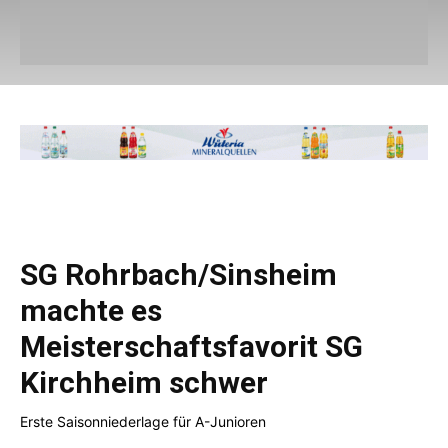
SG Rohrbach/Sinsheim
machte es
Meisterschaftsfavorit SG
Kirchheim schwer
Erste Saisonniederlage für A-Junioren