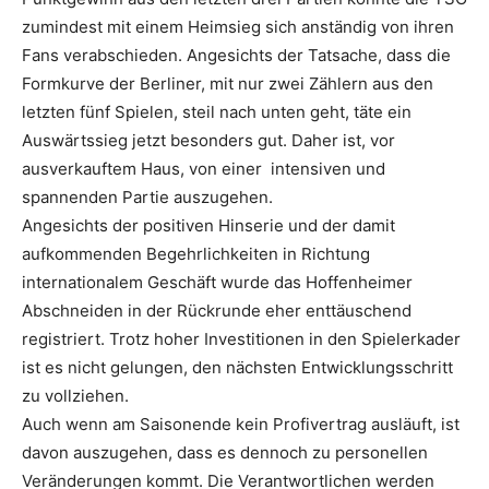
zumindest mit einem Heimsieg sich anständig von ihren
Fans verabschieden. Angesichts der Tatsache, dass die
Formkurve der Berliner, mit nur zwei Zählern aus den
letzten fünf Spielen, steil nach unten geht, täte ein
Auswärtssieg jetzt besonders gut. Daher ist, vor
ausverkauftem Haus, von einer intensiven und
spannenden Partie auszugehen.
Angesichts der positiven Hinserie und der damit
aufkommenden Begehrlichkeiten in Richtung
internationalem Geschäft wurde das Hoffenheimer
Abschneiden in der Rückrunde eher enttäuschend
registriert. Trotz hoher Investitionen in den Spielerkader
ist es nicht gelungen, den nächsten Entwicklungsschritt
zu vollziehen.
Auch wenn am Saisonende kein Profivertrag ausläuft, ist
davon auszugehen, dass es dennoch zu personellen
Veränderungen kommt. Die Verantwortlichen werden