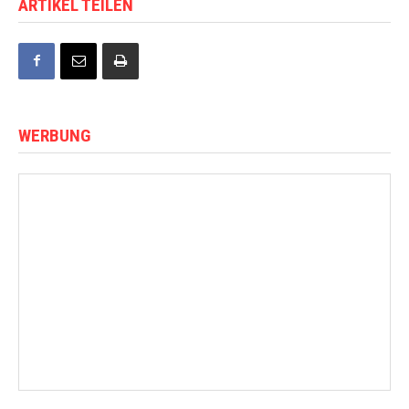
ARTIKEL TEILEN
WERBUNG