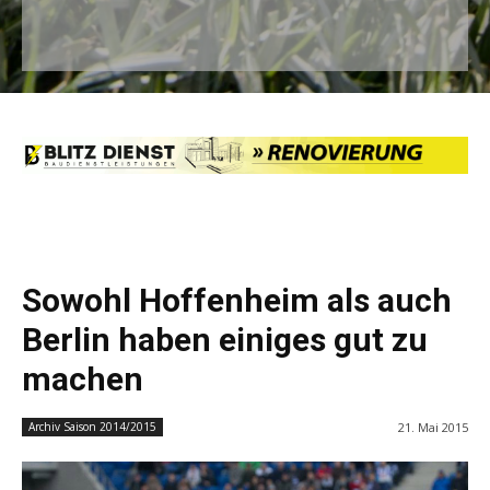
Sowohl Hoffenheim als auch
Berlin haben einiges gut zu
machen
21. Mai 2015
Archiv Saison 2014/2015