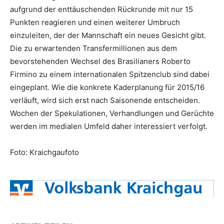
aufgrund der enttäuschenden Rückrunde mit nur 15
Punkten reagieren und einen weiterer Umbruch
einzuleiten, der der Mannschaft ein neues Gesicht gibt.
Die zu erwartenden Transfermillionen aus dem
bevorstehenden Wechsel des Brasilianers Roberto
Firmino zu einem internationalen Spitzenclub sind dabei
eingeplant. Wie die konkrete Kaderplanung für 2015/16
verläuft, wird sich erst nach Saisonende entscheiden.
Wochen der Spekulationen, Verhandlungen und Gerüchte
werden im medialen Umfeld daher interessiert verfolgt.
Foto: Kraichgaufoto