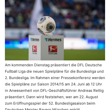
Am kommenden Dienstag präsentiert die DFL Deutsche
Fußball Liga die neuen Spielpläne für die Bundesliga und
2. Bundesliga. Im Rahmen einer Pressekonferenz werden
die Spielpläne zur Saison 2014/15 am 24. Juni ab 12 Uhr
in Anwesenheit von DFL-Geschäftsführer Andreas Rettig
präsentiert. Dann wird feststehen, wer am 22. August
zum Eröffnungsspiel der 52. Bundesligasaison beim
Deutschen Meister Bayern München antritt.