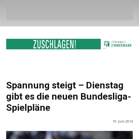
Spannung steigt – Dienstag
gibt es die neuen Bundesliga-
Spielpläne
19. Juni 2014