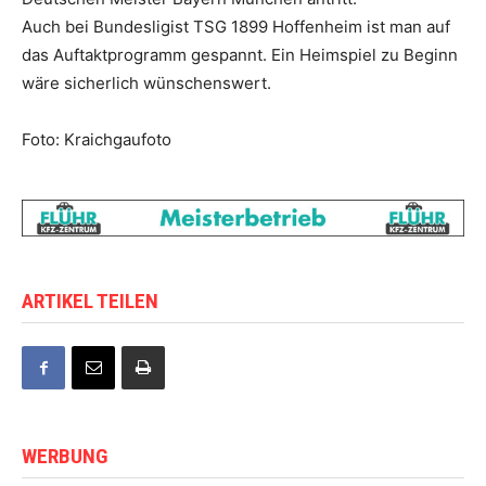
Auch bei Bundesligist TSG 1899 Hoffenheim ist man auf
das Auftaktprogramm gespannt. Ein Heimspiel zu Beginn
wäre sicherlich wünschenswert.
Foto: Kraichgaufoto
ARTIKEL TEILEN
WERBUNG