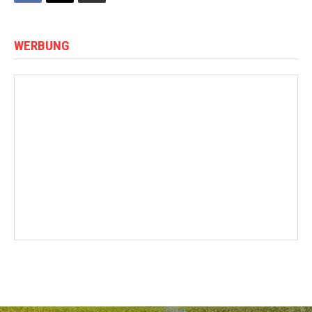
WERBUNG