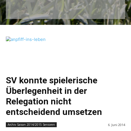
SV konnte spielerische
Überlegenheit in der
Relegation nicht
entscheidend umsetzen
6. Juni 2014
Archiv Saison 2014/2015 Senioren