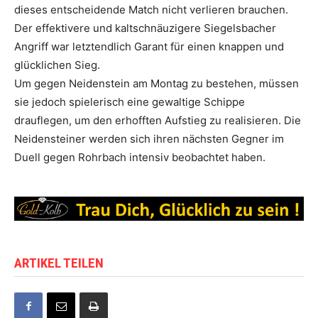
dieses entscheidende Match nicht verlieren brauchen.
Der effektivere und kaltschnäuzigere Siegelsbacher
Angriff war letztendlich Garant für einen knappen und
glücklichen Sieg.
Um gegen Neidenstein am Montag zu bestehen, müssen
sie jedoch spielerisch eine gewaltige Schippe
drauflegen, um den erhofften Aufstieg zu realisieren. Die
Neidensteiner werden sich ihren nächsten Gegner im
Duell gegen Rohrbach intensiv beobachtet haben.
ARTIKEL TEILEN