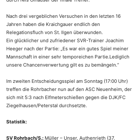
Nach drei vergeblichen Versuchen in den letzten 16
Jahren haben die Kraichgauer endlich den
Relegationsfluch von St. Ilgen überwunden.
Ein glücklicher und zufriedener SVR-Trainer Joachim
Heeger nach der Partie: „Es war ein gutes Spiel meiner
Mannschaft in einer sehr temporeichen Partie.Lediglich
unsere Chancenverwertung gilt es zu bemängeln.“
Im zweiten Entscheidungsspiel am Sonntag (17:00 Uhr)
treffen die Rohrbacher nun auf den ASC Neuenheim, der
sich mit 5:3 nach Elfmeterschießen gegen die DJK/FC
Ziegelhausen/Peterstal durchsetzte.
Statistik:
SV Rohrbach/S.:
Müller – Unser, Authenrieth (37.