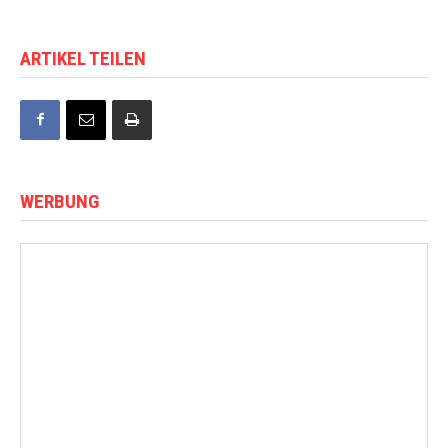
ARTIKEL TEILEN
WERBUNG