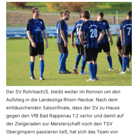
Der SV Rohrbach/S. bleibt weiter im Rennen um den
Aufstieg in die Landesliga Rhein-Neckar. Nach dem
enttäuschenden Saisonfinale, dass der SV zu Hause
gegen den VfB Bad Rappenau 1:2 verlor und damit auf
der Zielgeraden zur Meisterschaft noch den TSV
Obergimpern passieren ließ, hat sich das Team von