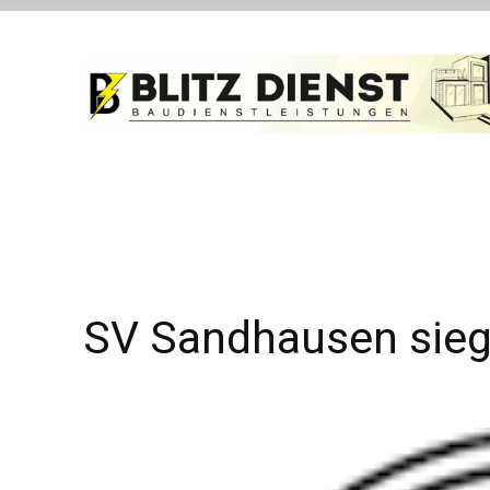
SV Sandhausen sieg