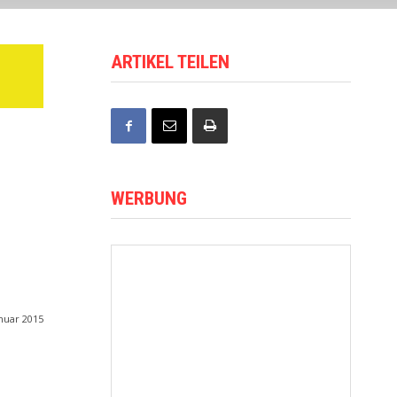
ARTIKEL TEILEN
WERBUNG
anuar 2015