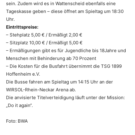
sein. Zudem wird es in Wattenscheid ebenfalls eine
Tageskasse geben – diese öffnet am Spieltag um 18:30
Uhr.
Eintrittspreise:
– Stehplatz 5,00 € / Ermäßigt 2,00 €
– Sitzplatz 10,00 € / Ermäßigt 5,00 €
– Ermäßigungen gibt es für Jugendliche bis 18Jahre und
Menschen mit Behinderung ab 70 Prozent
– Die Kosten für die Busfahrt übernimmt die TSG 1899
Hoffenheim e.V.
Die Busse fahren am Spieltag um 14:15 Uhr an der
WIRSOL-Rhein-Neckar Arena ab.
Die anvisierte Titelverteidigung läuft unter der Mission:
„Do it again“.
Foto: BWA