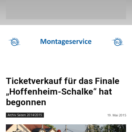
Ticketverkauf für das Finale
„Hoffenheim-Schalke“ hat
begonnen
19. Mai 2015
Archiv Saison 2014/2015