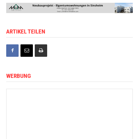
ARTIKEL TEILEN
WERBUNG