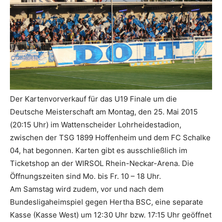
Der Kartenvorverkauf für das U19 Finale um die
Deutsche Meisterschaft am Montag, den 25. Mai 2015
(20:15 Uhr) im Wattenscheider Lohrheidestadion,
zwischen der TSG 1899 Hoffenheim und dem FC Schalke
04, hat begonnen. Karten gibt es ausschließlich im
Ticketshop an der WIRSOL Rhein-Neckar-Arena. Die
Öffnungszeiten sind Mo. bis Fr. 10 – 18 Uhr.
Am Samstag wird zudem, vor und nach dem
Bundesligaheimspiel gegen Hertha BSC, eine separate
Kasse (Kasse West) um 12:30 Uhr bzw. 17:15 Uhr geöffnet