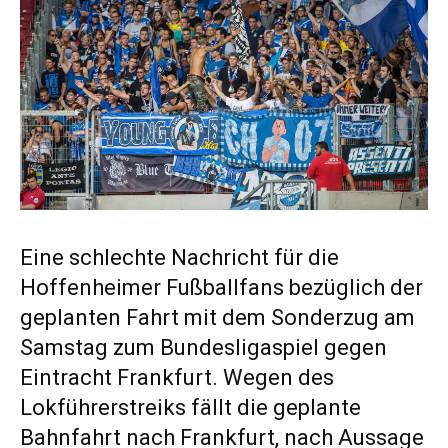
Eine schlechte Nachricht für die
Hoffenheimer Fußballfans bezüglich der
geplanten Fahrt mit dem Sonderzug am
Samstag zum Bundesligaspiel gegen
Eintracht Frankfurt. Wegen des
Lokführerstreiks fällt die geplante
Bahnfahrt nach Frankfurt, nach Aussage