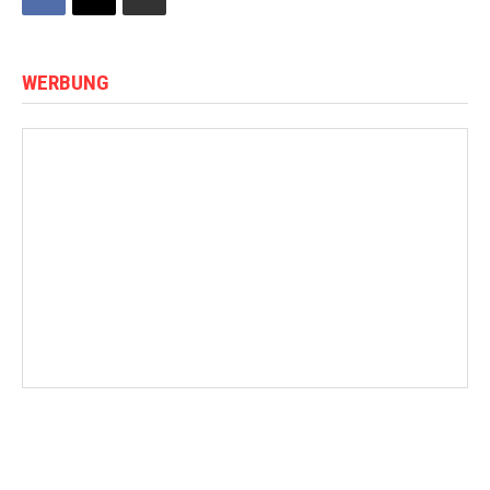
WERBUNG