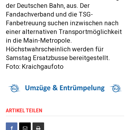
der Deutschen Bahn, aus. Der
Fandachverband und die TSG-
Fanbetreuung suchen inzwischen nach
einer alternativen Transportmöglichkeit
in die Main-Metropole.
Höchstwahrscheinlich werden für
Samstag Ersatzbusse bereitgestellt.
Foto: Kraichgaufoto
ARTIKEL TEILEN