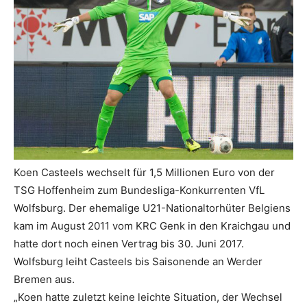
Koen Casteels wechselt für 1,5 Millionen Euro von der
TSG Hoffenheim zum Bundesliga-Konkurrenten VfL
Wolfsburg. Der ehemalige U21-Nationaltorhüter Belgiens
kam im August 2011 vom KRC Genk in den Kraichgau und
hatte dort noch einen Vertrag bis 30. Juni 2017.
Wolfsburg leiht Casteels bis Saisonende an Werder
Bremen aus.
„Koen hatte zuletzt keine leichte Situation, der Wechsel