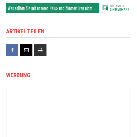
ARTIKEL TEILEN
WERBUNG