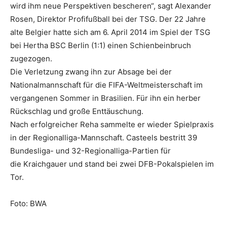
wird ihm neue Perspektiven bescheren“, sagt Alexander
Rosen, Direktor Profifußball bei der TSG. Der 22 Jahre
alte Belgier hatte sich am 6. April 2014 im Spiel der TSG
bei Hertha BSC Berlin (1:1) einen Schienbeinbruch
zugezogen.
Die Verletzung zwang ihn zur Absage bei der
Nationalmannschaft für die FIFA-Weltmeisterschaft im
vergangenen Sommer in Brasilien. Für ihn ein herber
Rückschlag und große Enttäuschung.
Nach erfolgreicher Reha sammelte er wieder Spielpraxis
in der Regionalliga-Mannschaft. Casteels bestritt 39
Bundesliga- und 32-Regionalliga-Partien für
die Kraichgauer und stand bei zwei DFB-Pokalspielen im
Tor.
Foto: BWA