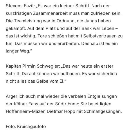
Stevens Fazit: „Es war ein kleiner Schritt. Nach der
kurzfristigen Zusammenarbeit muss man zufrieden sein.
Die Teamleistung war in Ordnung, die Jungs haben
gekämpft. Auf dem Platz und auf der Bank war Leben –
das ist wichtig. Tore schießen hat mit Selbstvertrauen zu
tun. Das müssen wir uns erarbeiten. Deshalb ist es ein
langer Weg.“
Kapitän Pirmin Schwegler:
„
Das war heute ein erster
Schritt. Darauf können wir aufbauen. Es war sicherlich
nicht alles das Gelbe vom Ei.“
Ärgerlich auch mal wieder die verbalen Entgleisungen
der Kölner Fans auf der Südtribüne: Sie beleidigten
Hoffenheim-Mäzen Dietmar Hopp mit Schmähgesängen.
Foto: Kraichgaufoto