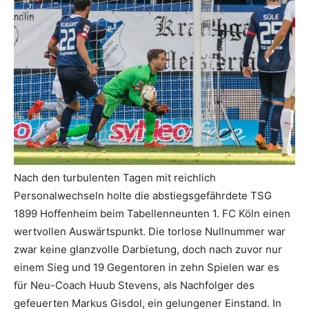
Nach den turbulenten Tagen mit reichlich
Personalwechseln holte die abstiegsgefährdete TSG
1899 Hoffenheim beim Tabellenneunten 1. FC Köln einen
wertvollen Auswärtspunkt. Die torlose Nullnummer war
zwar keine glanzvolle Darbietung, doch nach zuvor nur
einem Sieg und 19 Gegentoren in zehn Spielen war es
für Neu-Coach Huub Stevens, als Nachfolger des
gefeuerten Markus Gisdol, ein gelungener Einstand. In