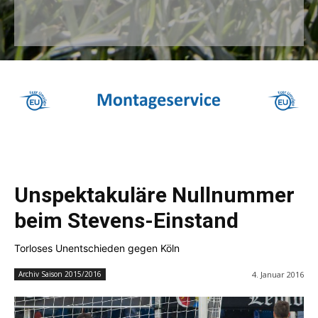
Unspektakuläre Nullnummer
beim Stevens-Einstand
Torloses Unentschieden gegen Köln
4. Januar 2016
Archiv Saison 2015/2016