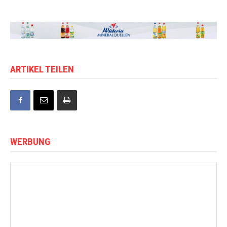
ARTIKEL TEILEN
WERBUNG