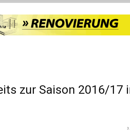
eits zur Saison 2016/17 
3.