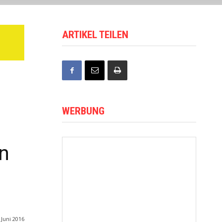
ARTIKEL TEILEN
WERBUNG
in
 Juni 2016