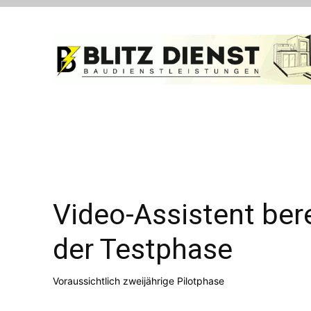
Video-Assistent ber
der Testphase
Voraussichtlich zweijährige Pilotphase