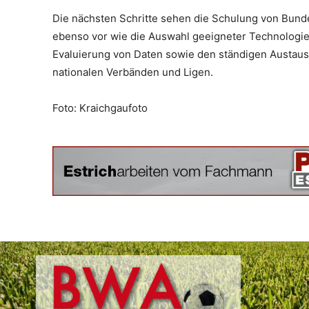
Die nächsten Schritte sehen die Schulung von Bunde
ebenso vor wie die Auswahl geeigneter Technologieun
Evaluierung von Daten sowie den ständigen Austaus
nationalen Verbänden und Ligen.
Foto: Kraichgaufoto