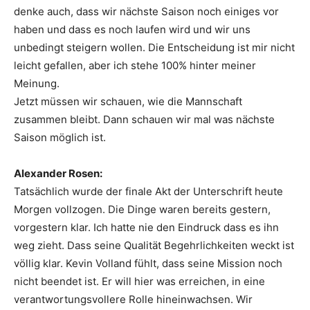
denke auch, dass wir nächste Saison noch einiges vor
haben und dass es noch laufen wird und wir uns
unbedingt steigern wollen. Die Entscheidung ist mir nicht
leicht gefallen, aber ich stehe 100% hinter meiner
Meinung.
Jetzt müssen wir schauen, wie die Mannschaft
zusammen bleibt. Dann schauen wir mal was nächste
Saison möglich ist.
Alexander Rosen:
Tatsächlich wurde der finale Akt der Unterschrift heute
Morgen vollzogen. Die Dinge waren bereits gestern,
vorgestern klar. Ich hatte nie den Eindruck dass es ihn
weg zieht. Dass seine Qualität Begehrlichkeiten weckt ist
völlig klar. Kevin Volland fühlt, dass seine Mission noch
nicht beendet ist. Er will hier was erreichen, in eine
verantwortungsvollere Rolle hineinwachsen. Wir