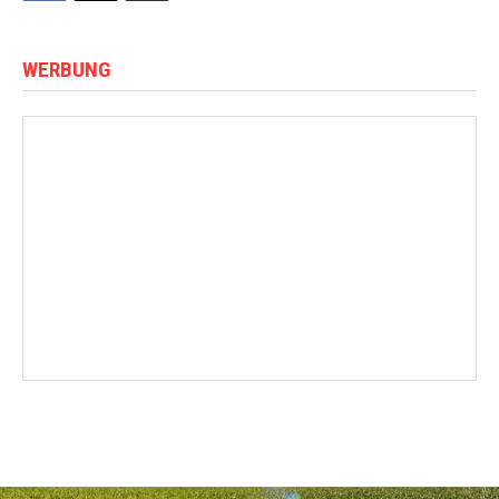
WERBUNG