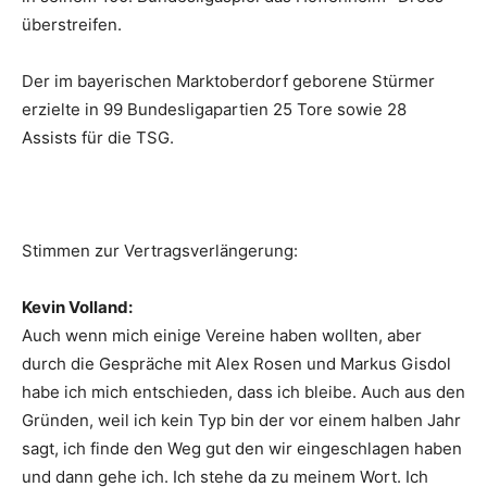
überstreifen.
Der im bayerischen Marktoberdorf geborene Stürmer
erzielte in 99 Bundesligapartien 25 Tore sowie 28
Assists für die TSG.
Stimmen zur Vertragsverlängerung:
Kevin Volland:
Auch wenn mich einige Vereine haben wollten, aber
durch die Gespräche mit Alex Rosen und Markus Gisdol
habe ich mich entschieden, dass ich bleibe. Auch aus den
Gründen, weil ich kein Typ bin der vor einem halben Jahr
sagt, ich finde den Weg gut den wir eingeschlagen haben
und dann gehe ich. Ich stehe da zu meinem Wort. Ich