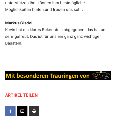
unterstützen ihn, können ihm bestmögliche
Möglichkeiten bieten und freuen uns sehr.
Markus Gisdol:
Kevin hat ein klares Bekenntnis abgegeben, das hat uns
sehr gefreut. Das ist für uns ein ganz ganz wichtiger
Baustein.
ARTIKEL TEILEN