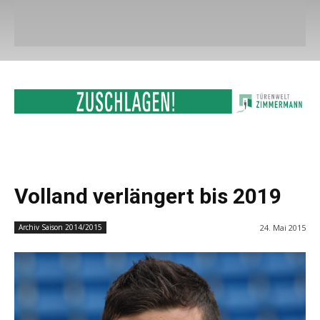
Volland verlängert bis 2019
24. Mai 2015
Archiv Saison 2014/2015