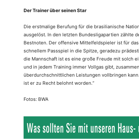
Der Trainer über seinen Star
Die erstmalige Berufung für die brasilianische Nati
ausgelöst. In den letzten Bundesligapartien zählte de
Bestnoten. Der offensive Mittelfeldspieler ist für d
schnellem Passspiel in die Spitze, geradezu prädesti
die Mannschaft ist es eine große Freude mit solch ei
und in jedem Training immer Vollgas gibt, zusammen
überdurchschnittlichen Leistungen vollbringen kann.
ist er zu Recht belohnt worden.“
Fotos: BWA