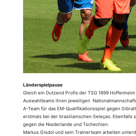
Länderspielpause
Gleich ein Dutzend Profis der TSG 1899 Hoffenheim 
Auswahlteams ihren jeweiligen Nationalmannschaft
A-Team für das EM-Qualifikationsspiel gegen Gibralt
erstmals bei der brasilianischen Seleçao. Ebenfalls 
gegen die Niederlande und Tschechien.
Markus Gisdol und sein Trainerteam arbeiten unterde