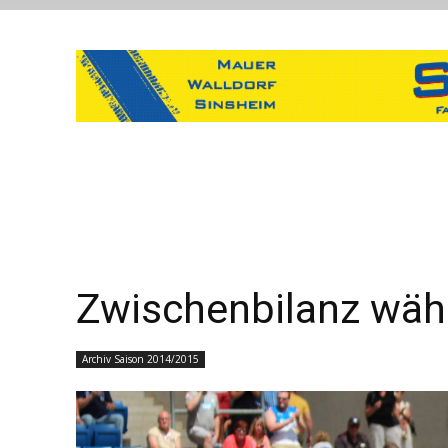
Zwischenbilanz wäh
Archiv Saison 2014/2015