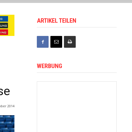
ARTIKEL TEILEN
WERBUNG
se
mber 2014