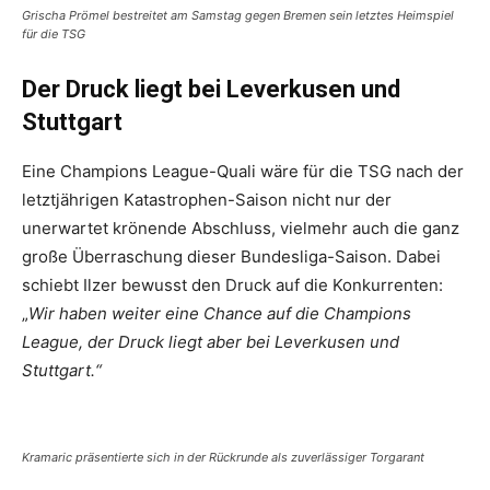
Grischa Prömel bestreitet am Samstag gegen Bremen sein letztes Heimspiel
für die TSG
Der Druck liegt bei Leverkusen und
Stuttgart
Eine Champions League-Quali wäre für die TSG nach der
letztjährigen Katastrophen-Saison nicht nur der
unerwartet krönende Abschluss, vielmehr auch die ganz
große Überraschung dieser Bundesliga-Saison. Dabei
schiebt Ilzer bewusst den Druck auf die Konkurrenten:
„
Wir haben weiter eine Chance auf die Champions
League, der Druck liegt aber bei Leverkusen und
Stuttgart.“
Kramaric präsentierte sich in der Rückrunde als zuverlässiger Torgarant