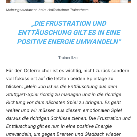
Meinungsaustausch beim Hoffenheimer Trainerteam
„DIE FRUSTRATION UND
ENTTÄUSCHUNG GILT ES IN EINE
POSITIVE ENERGIE UMWANDELN“
Trainer Ilzer
Für den Österreicher ist es wichtig, nicht zurück sondern
voll fokussiert auf die letzten beiden Spieltage zu
blicken: „
Mein Job ist es die Enttäuschung aus dem
Stuttgart-Spiel richtig zu managen und in die richtige
Richtung vor dem nächsten Spiel zu bringen. Es geht
weiter und wir müssen aus diesem emotionalen Spiel
daraus die richtigen Schlüsse ziehen. Die Frustration und
Enttäuschung gilt es nun in eine positive Energie
umwandeln, um gegen Bremen und Gladbach wieder