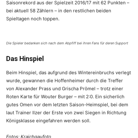
Saisonrekord aus der Spielzeit 2016/17 mit 62 Punkten –
bei aktuell 58 Zählern – in den restlichen beiden
Spieltagen noch toppen.
Die Spieler bedanken sich nach dem Abpfiff bei ihren Fans für deren Support
Das Hinspiel
Beim Hinspiel, das aufgrund des Wintereinbruchs verlegt
wurde, gewannen die Hoffenheimer durch die Treffer
von Alexander Prass und Grischa Prömel – trotz einer
Roten Karte für Wouter Burger – mit 2:0. Ein sicherlich
gutes Omen vor dem letzten Saison-Heimspiel, bei dem
laut Trainer Ilzer der Erste von zwei Siegen in Richtung
Königsklasse eingefahren werden soll.
Fotos: Kraichgaufoto