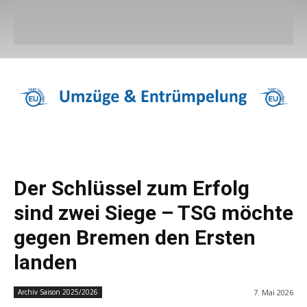
Der Schlüssel zum Erfolg
sind zwei Siege – TSG möchte
gegen Bremen den Ersten
landen
7. Mai 2026
Archiv Saison 2025/2026