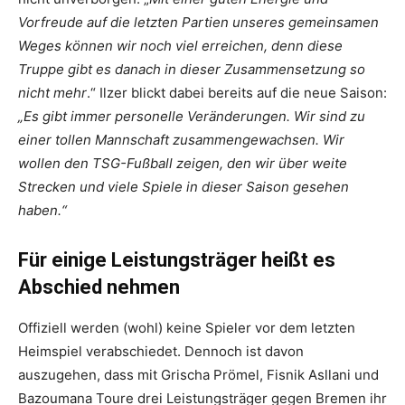
Vorfreude auf die letzten Partien unseres gemeinsamen
Weges können wir noch viel erreichen, denn diese
Truppe gibt es danach in dieser Zusammensetzung so
nicht mehr
.“ Ilzer blickt dabei bereits auf die neue Saison:
„Es gibt immer personelle Veränderungen. Wir sind zu
einer tollen Mannschaft zusammengewachsen. Wir
wollen den TSG-Fußball zeigen, den wir über weite
Strecken und viele Spiele in dieser Saison gesehen
haben.“
Für einige Leistungsträger heißt es
Abschied nehmen
Offiziell werden (wohl) keine Spieler vor dem letzten
Heimspiel verabschiedet. Dennoch ist davon
auszugehen, dass mit Grischa Prömel, Fisnik Asllani und
Bazoumana Toure drei Leistungsträger gegen Bremen ihr