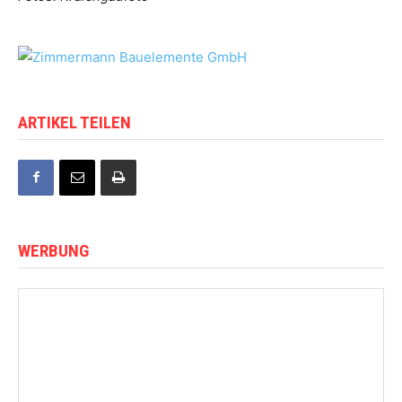
ARTIKEL TEILEN
WERBUNG