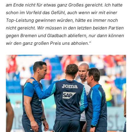
am Ende nicht für etwas ganz Großes gereicht. Ich hatte
schon im Vorfeld das Gefühl, auch wenn wir mit einer
Top-Leistung gewinnen würden, hätte es immer noch
nicht gereicht. Wir müssen in den letzten beiden Partien
gegen Bremen und Gladbach abliefern, nur dann können
wir den ganz großen Preis uns abholen.“