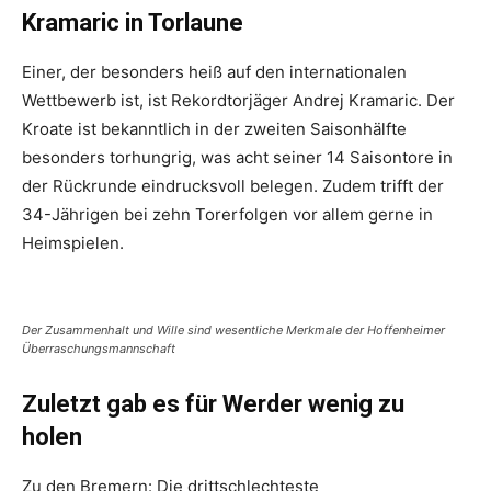
Kramaric in Torlaune
Einer, der besonders heiß auf den internationalen
Wettbewerb ist, ist Rekordtorjäger Andrej Kramaric. Der
Kroate ist bekanntlich in der zweiten Saisonhälfte
besonders torhungrig, was acht seiner 14 Saisontore in
der Rückrunde eindrucksvoll belegen. Zudem trifft der
34-Jährigen bei zehn Torerfolgen vor allem gerne in
Heimspielen.
Der Zusammenhalt und Wille sind wesentliche Merkmale der Hoffenheimer
Überraschungsmannschaft
Zuletzt gab es für Werder wenig zu
holen
Zu den Bremern: Die drittschlechteste