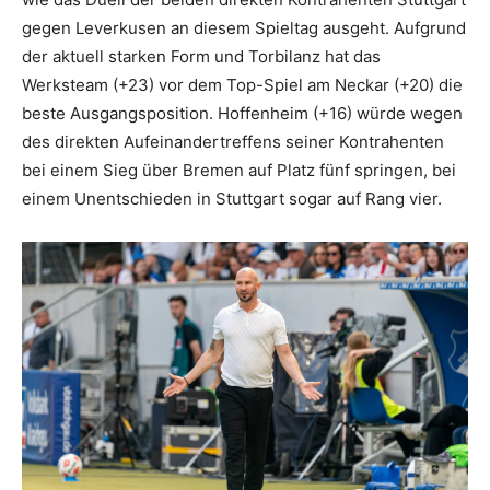
gegen Leverkusen an diesem Spieltag ausgeht. Aufgrund
der aktuell starken Form und Torbilanz hat das
Werksteam (+23) vor dem Top-Spiel am Neckar (+20) die
beste Ausgangsposition. Hoffenheim (+16) würde wegen
des direkten Aufeinandertreffens seiner Kontrahenten
bei einem Sieg über Bremen auf Platz fünf springen, bei
einem Unentschieden in Stuttgart sogar auf Rang vier.