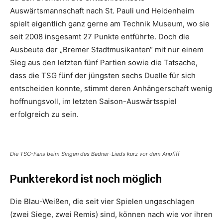
Auswärtsmannschaft nach St. Pauli und Heidenheim
spielt eigentlich ganz gerne am Technik Museum, wo sie
seit 2008 insgesamt 27 Punkte entführte. Doch die
Ausbeute der „Bremer Stadtmusikanten“ mit nur einem
Sieg aus den letzten fünf Partien sowie die Tatsache,
dass die TSG fünf der jüngsten sechs Duelle für sich
entscheiden konnte, stimmt deren Anhängerschaft wenig
hoffnungsvoll, im letzten Saison-Auswärtsspiel
erfolgreich zu sein.
Die TSG-Fans beim Singen des Badner-Lieds kurz vor dem Anpfiff
Punkterekord ist noch möglich
Die Blau-Weißen, die seit vier Spielen ungeschlagen
(zwei Siege, zwei Remis) sind, können nach wie vor ihren