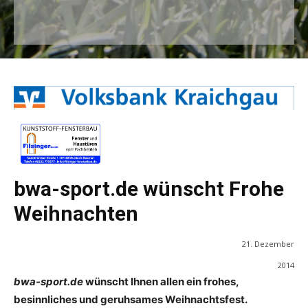
bwa-sport.de wünscht Frohe
Weihnachten
21. Dezember
2014
bwa-sport.de
wünscht Ihnen allen ein frohes,
besinnliches und geruhsames Weihnachtsfest.