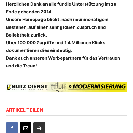
Herzlichen Dank an alle für die Unterstützung im zu
Ende gehenden 2014.
Unsere Homepage blickt, nach neunmonatigem
Bestehen, auf einen sehr großen Zuspruch und
Beliebtheit zurück.
Über 100.000 Zugriffe und 1,4 Millionen Klicks
dokumentieren dies eindeutig.
Dank auch unseren Werbepartnern für das Vertrauen
und die Treue!
ARTIKEL TEILEN