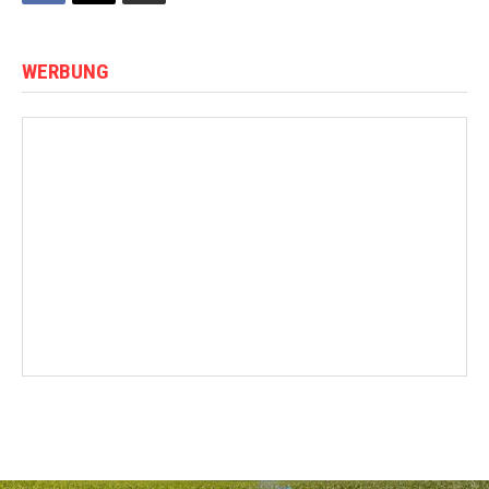
WERBUNG