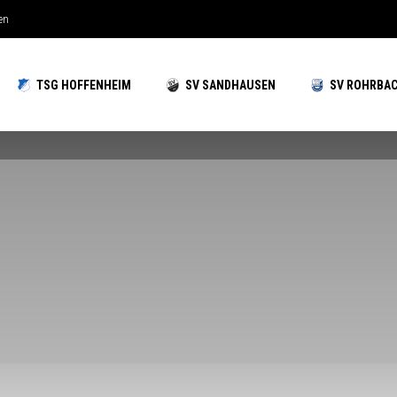
en
TSG HOFFENHEIM
SV SANDHAUSEN
SV ROHRBA