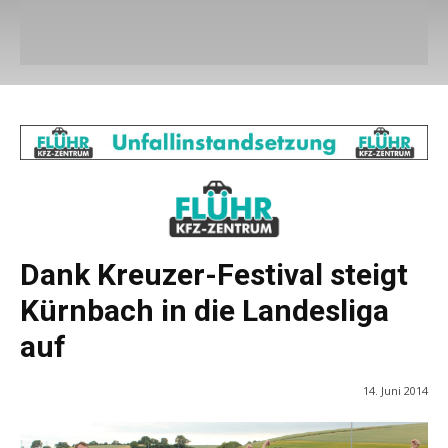
Dank Kreuzer-Festival steigt
Kürnbach in die Landesliga
auf
14. Juni 2014