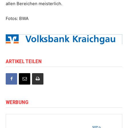
allen Bereichen meisterlich.
Fotos: BWA
ARTIKEL TEILEN
WERBUNG