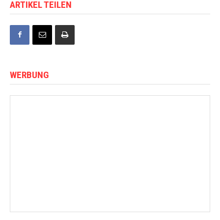
ARTIKEL TEILEN
WERBUNG