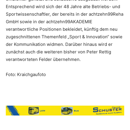
Entsprechend wird sich der 48 Jahre alte Betriebs- und
Sportwissenschaftler, der bereits in der achtzehn99Reha
GmbH sowie in der achtzehn99AKADEMIE
verantwortliche Positionen bekleidet, künftig dem neu
zugeschnittenen Themenfeld „Sport & Innovation“ sowie
der Kommunikation widmen. Darüber hinaus wird er
zunächst auch die weiteren bisher von Peter Rettig
verantworteten Felder übernehmen.
Foto: Kraichgaufoto