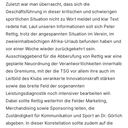
Zuletzt war man überrascht, dass sich die
Geschäftsführung in dieser kritischen und schwierigen
sportlichen Situation nicht zu Wort meldet und klar Text
redete hat. Laut unseren Informationen soll sich Peter
Rettig, trotz der angespannten Situation im Verein, im
zweieinhalbwöchigen Afrika-Urlaub befunden haben und
vor einer Woche wieder zurückgekehrt sein.
Ausschlaggebend für die Abberufung von Rettig war eine
geplante Neuordnung der Verantwortlichkeiten innerhalb
des Gremiums, mit der die TSG vor allem ihre auch im
Leitbild des Klubs verankerte Innovationskraft stärken
sowie das breite Feld der sogenannten
Leistungsdiagnostik noch intensiver bearbeiten will.
Dabei sollte Rettig weiterhin die Felder Marketing,
Merchandising sowie Sponsoring leiten, die
Zuständigkeit für Kommunikation und Sport an Dr. Görlich
abgeben. In dieser Konstellation sollte zudem auf die