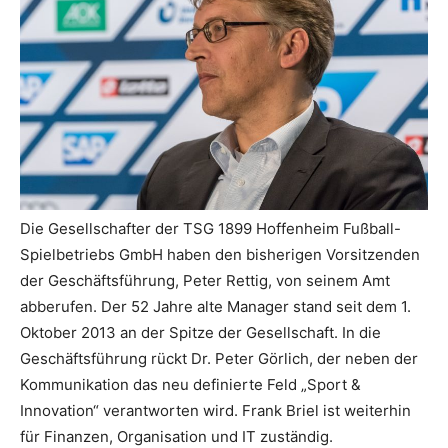
Die Gesellschafter der TSG 1899 Hoffenheim Fußball-
Spielbetriebs GmbH haben den bisherigen Vorsitzenden
der Geschäftsführung, Peter Rettig, von seinem Amt
abberufen. Der 52 Jahre alte Manager stand seit dem 1.
Oktober 2013 an der Spitze der Gesellschaft. In die
Geschäftsführung rückt Dr. Peter Görlich, der neben der
Kommunikation das neu definierte Feld „Sport &
Innovation“ verantworten wird. Frank Briel ist weiterhin
für Finanzen, Organisation und IT zuständig.