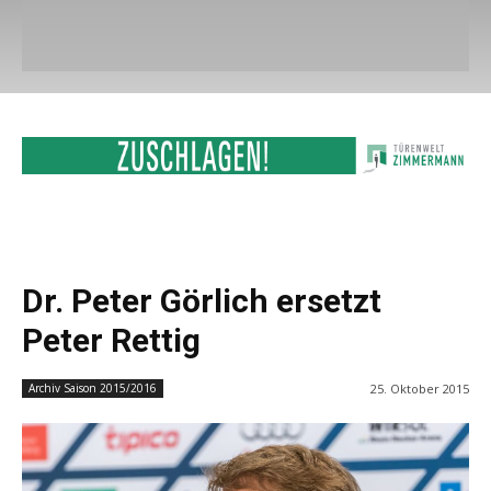
Dr. Peter Görlich ersetzt
Peter Rettig
25. Oktober 2015
Archiv Saison 2015/2016