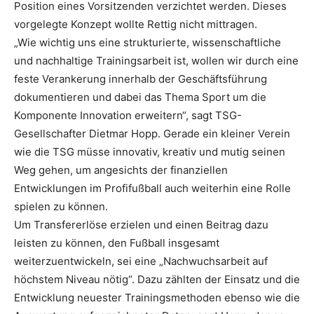
Position eines Vorsitzenden verzichtet werden. Dieses
vorgelegte Konzept wollte Rettig nicht mittragen.
„Wie wichtig uns eine strukturierte, wissenschaftliche
und nachhaltige Trainingsarbeit ist, wollen wir durch eine
feste Verankerung innerhalb der Geschäftsführung
dokumentieren und dabei das Thema Sport um die
Komponente Innovation erweitern“, sagt TSG-
Gesellschafter Dietmar Hopp. Gerade ein kleiner Verein
wie die TSG müsse innovativ, kreativ und mutig seinen
Weg gehen, um angesichts der finanziellen
Entwicklungen im Profifußball auch weiterhin eine Rolle
spielen zu können.
Um Transfererlöse erzielen und einen Beitrag dazu
leisten zu können, den Fußball insgesamt
weiterzuentwickeln, sei eine „Nachwuchsarbeit auf
höchstem Niveau nötig“. Dazu zählten der Einsatz und die
Entwicklung neuester Trainingsmethoden ebenso wie die