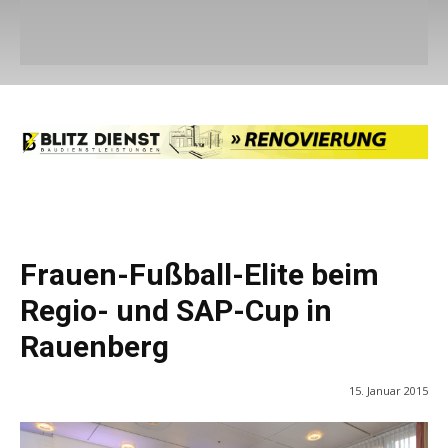
Frauen-Fußball-Elite beim
Regio- und SAP-Cup in
Rauenberg
15. Januar 2015