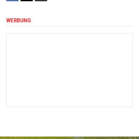
WERBUNG