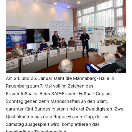
Am 24. und 25. Januar steht die Mannaberg-Halle in
Rauenberg zum 7. Mal voll im Zeichen des
Frauenfußballs. Beim SAP-Frauen-Fußball-Cup am
Sonntag gehen zehn Mannschaften an den Start,
darunter fünf Bundesligisten und drei Zweitligisten. Zwei
Qualifikanten aus dem Regio-Frauen-Cup, der am
Samstag ausgespielt wird, komplettieren das
hochkarätige Teilnehmerfeld.