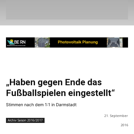
„Haben gegen Ende das
Fußballspielen eingestellt“
Stimmen nach dem 1:1 in Darmstadt
21. September
Archiv Saison 2016/2017
2016