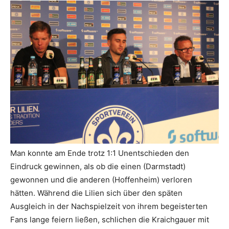
Man konnte am Ende trotz 1:1 Unentschieden den
Eindruck gewinnen, als ob die einen (Darmstadt)
gewonnen und die anderen (Hoffenheim) verloren
hätten. Während die Lilien sich über den späten
Ausgleich in der Nachspielzeit von ihrem begeisterten
Fans lange feiern ließen, schlichen die Kraichgauer mit