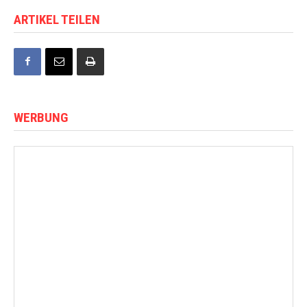
ARTIKEL TEILEN
WERBUNG