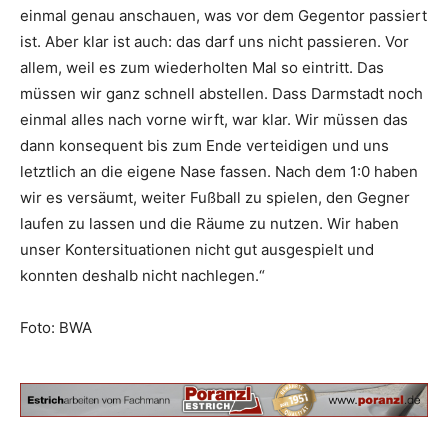
einmal genau anschauen, was vor dem Gegentor passiert
ist. Aber klar ist auch: das darf uns nicht passieren. Vor
allem, weil es zum wiederholten Mal so eintritt. Das
müssen wir ganz schnell abstellen. Dass Darmstadt noch
einmal alles nach vorne wirft, war klar. Wir müssen das
dann konsequent bis zum Ende verteidigen und uns
letztlich an die eigene Nase fassen. Nach dem 1:0 haben
wir es versäumt, weiter Fußball zu spielen, den Gegner
laufen zu lassen und die Räume zu nutzen. Wir haben
unser Kontersituationen nicht gut ausgespielt und
konnten deshalb nicht nachlegen.“
Foto: BWA