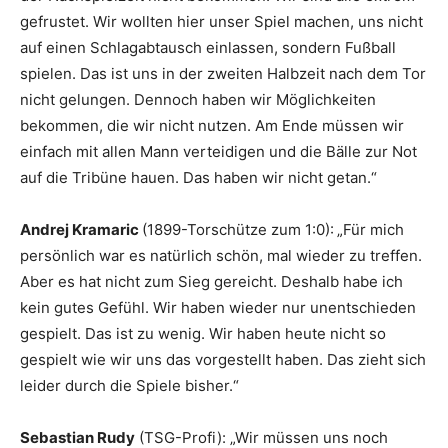
gefrustet. Wir wollten hier unser Spiel machen, uns nicht
auf einen Schlagabtausch einlassen, sondern Fußball
spielen. Das ist uns in der zweiten Halbzeit nach dem Tor
nicht gelungen. Dennoch haben wir Möglichkeiten
bekommen, die wir nicht nutzen. Am Ende müssen wir
einfach mit allen Mann verteidigen und die Bälle zur Not
auf die Tribüne hauen. Das haben wir nicht getan.“
Andrej Kramaric
(1899-Torschütze zum 1:0):
„Für mich
persönlich war es natürlich schön, mal wieder zu treffen.
Aber es hat nicht zum Sieg gereicht. Deshalb habe ich
kein gutes Gefühl. Wir haben wieder nur unentschieden
gespielt. Das ist zu wenig. Wir haben heute nicht so
gespielt wie wir uns das vorgestellt haben. Das zieht sich
leider durch die Spiele bisher.“
Sebastian Rudy
(TSG-Profi): „Wir müssen uns noch