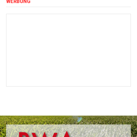
WERBUNG