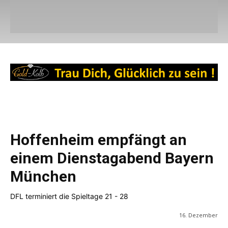
Hoffenheim empfängt an
einem Dienstagabend Bayern
München
DFL terminiert die Spieltage 21 - 28
16. Dezember