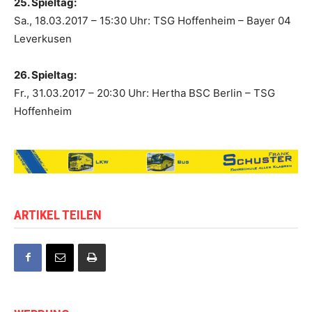
25. Spieltag:
Sa., 18.03.2017 – 15:30 Uhr: TSG Hoffenheim – Bayer 04
Leverkusen
26. Spieltag:
Fr., 31.03.2017 – 20:30 Uhr: Hertha BSC Berlin – TSG
Hoffenheim
ARTIKEL TEILEN