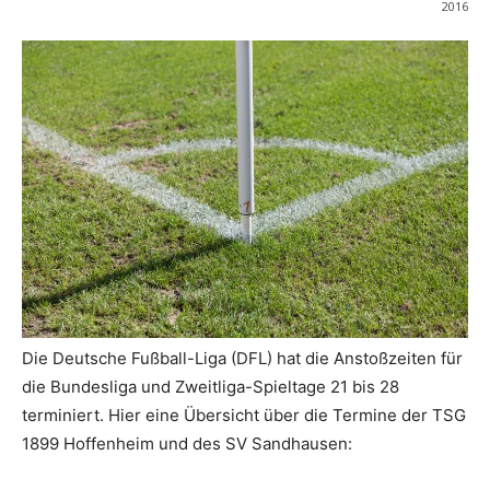
2016
Die Deutsche Fußball-Liga (DFL) hat die Anstoßzeiten für
die Bundesliga und Zweitliga-Spieltage 21 bis 28
terminiert. Hier eine Übersicht über die Termine der TSG
1899 Hoffenheim und des SV Sandhausen: