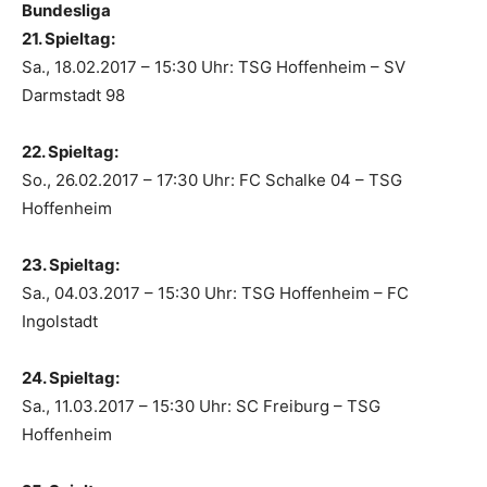
Bundesliga
21. Spieltag:
Sa., 18.02.2017 – 15:30 Uhr: TSG Hoffenheim – SV
Darmstadt 98
22. Spieltag:
So., 26.02.2017 – 17:30 Uhr: FC Schalke 04 – TSG
Hoffenheim
23. Spieltag:
Sa., 04.03.2017 – 15:30 Uhr: TSG Hoffenheim – FC
Ingolstadt
24. Spieltag:
Sa., 11.03.2017 – 15:30 Uhr: SC Freiburg – TSG
Hoffenheim