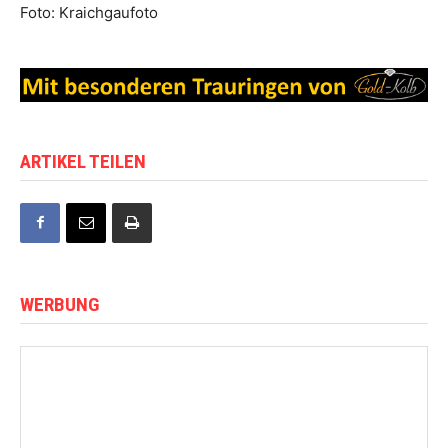
Foto: Kraichgaufoto
ARTIKEL TEILEN
WERBUNG