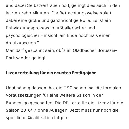
und dabei Selbstvertrauen holt, gelingt dies auch in den
letzten zehn Minuten. Die Betrachtungsweise spielt
dabei eine große und ganz wichtige Rolle. Es ist ein
Entwicklungsprozess in fußballerischer und
psychologischer Hinsicht, am Ende nochmals einen
draufzupacken.“
Man darf gespannt sein, ob´s im Gladbacher Borussia-
Park wieder gelingt!
Lizenzerteilung für ein neuntes Erstligajahr
Unabhängig dessen, hat die TSG schon mal die formalen
Voraussetzungen für eine weitere Saison in der
Bundesliga geschaffen. Die DFL erteilte die Lizenz für die
Saison 2016/17 ohne Auflagen. Jetzt muss nur noch die
sportliche Qualifikation folgen.