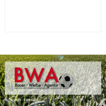
© Copyright - BWA 2023