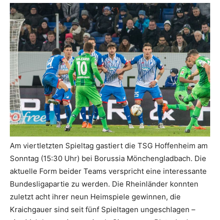
Am viertletzten Spieltag gastiert die TSG Hoffenheim am
Sonntag (15:30 Uhr) bei Borussia Mönchengladbach. Die
aktuelle Form beider Teams verspricht eine interessante
Bundesligapartie zu werden. Die Rheinländer konnten
zuletzt acht ihrer neun Heimspiele gewinnen, die
Kraichgauer sind seit fünf Spieltagen ungeschlagen –