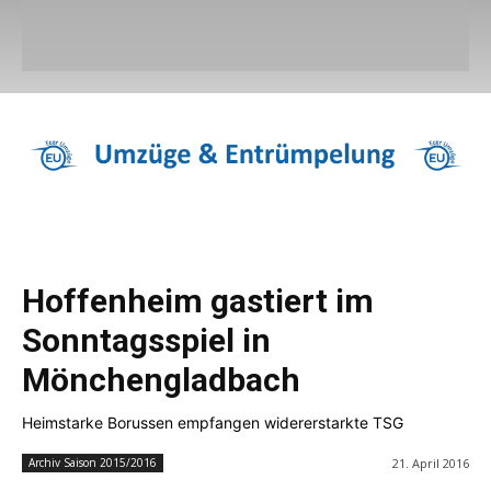
Hoffenheim gastiert im
Sonntagsspiel in
Mönchengladbach
Heimstarke Borussen empfangen widererstarkte TSG
21. April 2016
Archiv Saison 2015/2016