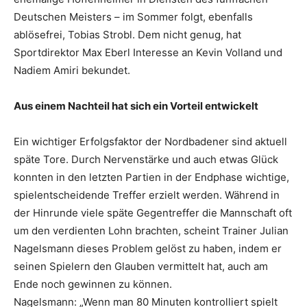
Deutschen Meisters – im Sommer folgt, ebenfalls
ablösefrei, Tobias Strobl. Dem nicht genug, hat
Sportdirektor Max Eberl Interesse an Kevin Volland und
Nadiem Amiri bekundet.
Aus einem Nachteil hat sich ein Vorteil entwickelt
Ein wichtiger Erfolgsfaktor der Nordbadener sind aktuell
späte Tore. Durch Nervenstärke und auch etwas Glück
konnten in den letzten Partien in der Endphase wichtige,
spielentscheidende Treffer erzielt werden. Während in
der Hinrunde viele späte Gegentreffer die Mannschaft oft
um den verdienten Lohn brachten, scheint Trainer Julian
Nagelsmann dieses Problem gelöst zu haben, indem er
seinen Spielern den Glauben vermittelt hat, auch am
Ende noch gewinnen zu können.
Nagelsmann: „Wenn man 80 Minuten kontrolliert spielt