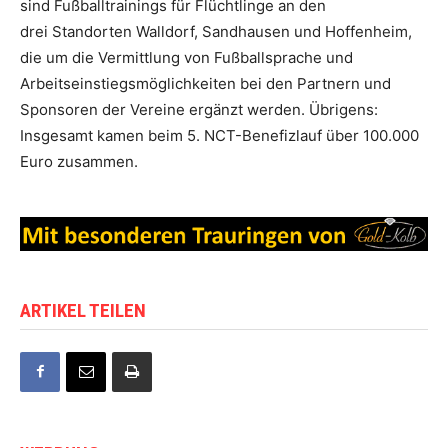
sind Fußballtrainings für Flüchtlinge an den
drei Standorten Walldorf, Sandhausen und Hoffenheim,
die um die Vermittlung von Fußballsprache und
Arbeitseinstiegsmöglichkeiten bei den Partnern und
Sponsoren der Vereine ergänzt werden. Übrigens:
Insgesamt kamen beim 5. NCT-Benefizlauf über 100.000
Euro zusammen.
ARTIKEL TEILEN