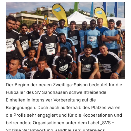
Der Beginn der neuen Zweitliga-Saison bedeutet für die
Fußballer des SV Sandhausen schweißtreibende
Einheiten in intensiver Vorbereitung auf die
Begegnungen. Doch auch außerhalb des Platzes waren
die Profis sehr engagiert und für die Kooperationen und
befreundete Organisationen unter dem Label „SVS –
Soziale Verantwortung Sandhausen“ unterwegs.