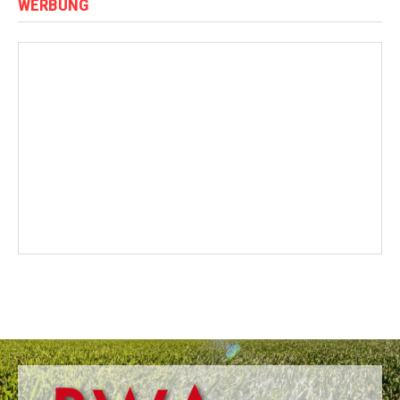
WERBUNG