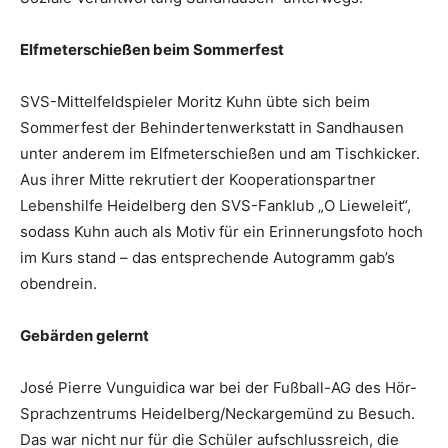
Elfmeterschießen beim Sommerfest
SVS-Mittelfeldspieler Moritz Kuhn übte sich beim
Sommerfest der Behindertenwerkstatt in Sandhausen
unter anderem im Elfmeterschießen und am Tischkicker.
Aus ihrer Mitte rekrutiert der Kooperationspartner
Lebenshilfe Heidelberg den SVS-Fanklub „O Lieweleit“,
sodass Kuhn auch als Motiv für ein Erinnerungsfoto hoch
im Kurs stand – das entsprechende Autogramm gab’s
obendrein.
Gebärden gelernt
José Pierre Vunguidica war bei der Fußball-AG des Hör-
Sprachzentrums Heidelberg/Neckargemünd zu Besuch.
Das war nicht nur für die Schüler aufschlussreich, die