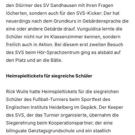
den Stürmer des SV Sandhausen mit ihren Fragen
löcherten, sondern auch für den SVS-Kicker: Der hat
neuerdings nach dem Grundkurs in Gebärdensprache die
eine oder andere Gebärde drauf. Vunguidica lernte die
Schüler nicht nur im Klassenzimmer kennen, sondern
freilich auch in Aktion. Bei diesem erst zweiten Besuch
des SVS beim Hör-Sprachzentrum ging es alsbald auf
den Platz und an die Bälle.
Heimspieltickets für siegreiche Schüler
Rick Wulle hatte Heimspieltickets für die siegreichen
Schüler des Fußball-Turniers beim Sportfest des
Englischen Instituts Heidelberg im Gepäck. Der Keeper
des SVS, der das Turnier organisierte, übernahm die
Siegerehrung beim Kooperationspartner, der eine
bilinguale Ganztagsgrundschule und ein staatlich