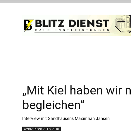
„Mit Kiel haben wir
begleichen“
Interview mit Sandhausens Maximilian Jansen
Archiv Saison 2017/ 2018