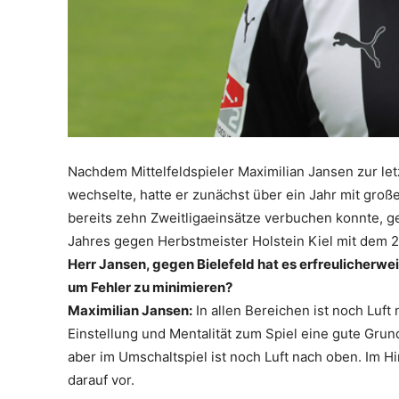
Nachdem Mittelfeldspieler Maximilian Jansen zur le
wechselte, hatte er zunächst über ein Jahr mit groß
bereits zehn Zweitligaeinsätze verbuchen konnte, ge
Jahres gegen Herbstmeister Holstein Kiel mit dem 
Herr Jansen, gegen Bielefeld hat es erfreulicherwe
um Fehler zu minimieren?
Maximilian Jansen:
In allen Bereichen ist noch Luft
Einstellung und Mentalität zum Spiel eine gute Grun
aber im Umschaltspiel ist noch Luft nach oben. Im Hi
darauf vor.