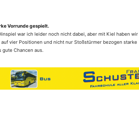
rke Vorrunde gespielt.
Hinspiel war ich leider noch nicht dabei, aber mit Kiel haben wi
 auf vier Positionen und nicht nur Stoßstürmer bezogen starke
ns gute Chancen aus.