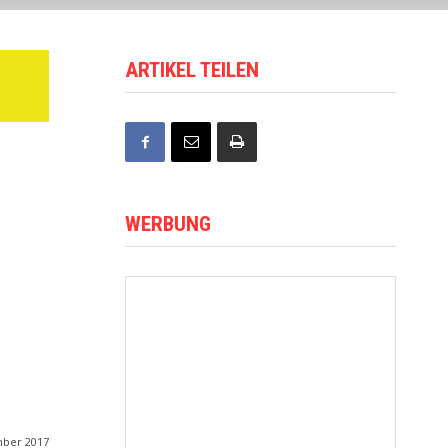
ARTIKEL TEILEN
WERBUNG
mber 2017