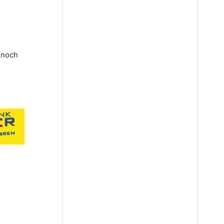
r noch