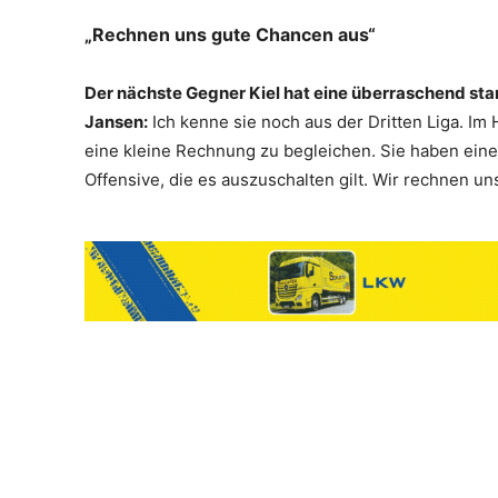
„Rechnen uns gute Chancen aus“
Der nächste Gegner Kiel hat eine überraschend sta
Jansen:
Ich kenne sie noch aus der Dritten Liga. Im 
eine kleine Rechnung zu begleichen. Sie haben eine
Offensive, die es auszuschalten gilt. Wir rechnen u