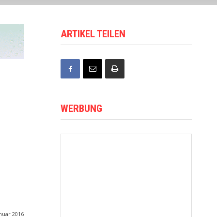
ARTIKEL TEILEN
WERBUNG
anuar 2016