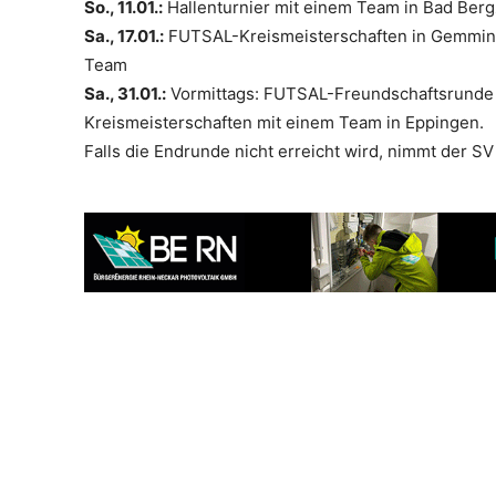
So., 11.01.:
Hallenturnier mit einem Team in Bad Ber
Sa., 17.01.:
FUTSAL-Kreismeisterschaften in Gemming
Team
Sa., 31.01.:
Vormittags: FUTSAL-Freundschaftsrunde 
Kreismeisterschaften mit einem Team in Eppingen.
Falls die Endrunde nicht erreicht wird, nimmt der SV