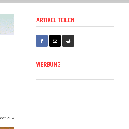
ARTIKEL TEILEN
WERBUNG
mber 2014