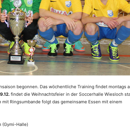
ensaison begonnen. Das wöchentliche Training findet montags a
19.12.
findet die Weihnachtsfeier in der Soccerhalle Wiesloch sta
n mit Ringsumbande folgt das gemeinsame Essen mit einem
 (Gymi-Halle)