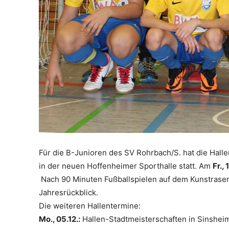
Für die B-Junioren des SV Rohrbach/S. hat die Hall
in der neuen Hoffenheimer Sporthalle statt. Am
Fr., 
Nach 90 Minuten Fußballspielen auf dem Kunstrase
Jahresrückblick.
Die weiteren Hallentermine:
Mo., 05.12.:
Hallen-Stadtmeisterschaften in Sinsheim