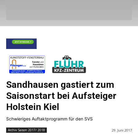
Sandhausen gastiert zum
Saisonstart bei Aufsteiger
Holstein Kiel
Schwieriges Auftaktprogramm für den SVS
29. Juni 2017
Archiv Saison 2017/ 2018