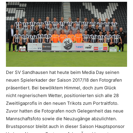
Der SV Sandhausen hat heute beim Media Day seinen
neuen Spielerkader der Saison 2017/18 den Fotografen
präsentiert. Bei bewölktem Himmel, doch zum Glück
nicht regnerischem Wetter, positionierten sich alle 28
Zweitligaprofis in den neuen Trikots zum Portraitfoto.
Zuvor hatten die Fotografen noch Gelegenheit das neue
Mannschaftsfoto sowie die Neuzugänge abzulichten.
Brustsponsor bleibt auch in dieser Saison Hauptsponsor