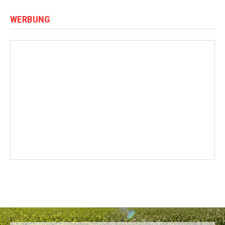
WERBUNG