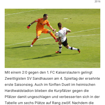
2016
Mit einem 2:0 gegen den 1. FC Kaiserslautern gelingt
Zweitligisten SV Sandhausen am 4. Spieltag der ersehnte
erste Saisonsieg. Auch im fünften Duell im heimischen
Hardtwaldstadion blieben die Kurpfälzer gegen die
Pfälzer damit ungeschlagen und verbesserten sich in der
Tabelle um sechs Plätze auf Rang zwölf. Nachdem die