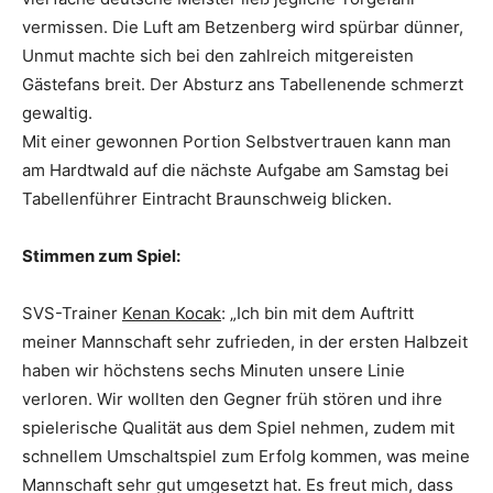
vermissen. Die Luft am Betzenberg wird spürbar dünner,
Unmut machte sich bei den zahlreich mitgereisten
Gästefans breit. Der Absturz ans Tabellenende schmerzt
gewaltig.
Mit einer gewonnen Portion Selbstvertrauen kann man
am Hardtwald auf die nächste Aufgabe am Samstag bei
Tabellenführer Eintracht Braunschweig blicken.
Stimmen zum Spiel:
SVS-Trainer
Kenan Kocak
: „Ich bin mit dem Auftritt
meiner Mannschaft sehr zufrieden, in der ersten Halbzeit
haben wir höchstens sechs Minuten unsere Linie
verloren. Wir wollten den Gegner früh stören und ihre
spielerische Qualität aus dem Spiel nehmen, zudem mit
schnellem Umschaltspiel zum Erfolg kommen, was meine
Mannschaft sehr gut umgesetzt hat. Es freut mich, dass