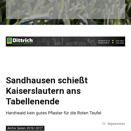
Sandhausen schießt
Kaiserslautern ans
Tabellenende
Hardtwald kein gutes Pflaster für die Roten Teufel
11. September
Archiv Saison 2016/ 2017