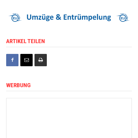
ARTIKEL TEILEN
WERBUNG