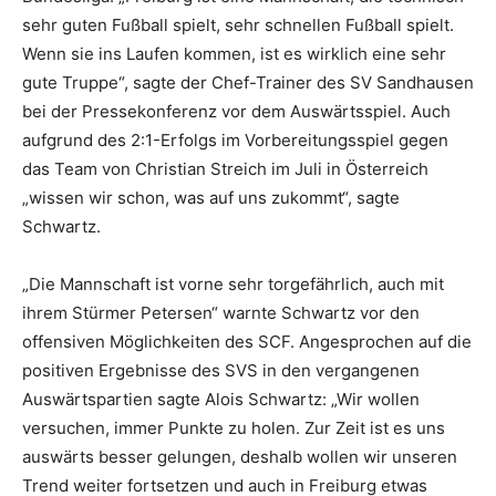
sehr guten Fußball spielt, sehr schnellen Fußball spielt.
Wenn sie ins Laufen kommen, ist es wirklich eine sehr
gute Truppe“, sagte der Chef-Trainer des SV Sandhausen
bei der Pressekonferenz vor dem Auswärtsspiel. Auch
aufgrund des 2:1-Erfolgs im Vorbereitungsspiel gegen
das Team von Christian Streich im Juli in Österreich
„wissen wir schon, was auf uns zukommt“, sagte
Schwartz.
„Die Mannschaft ist vorne sehr torgefährlich, auch mit
ihrem Stürmer Petersen“ warnte Schwartz vor den
offensiven Möglichkeiten des SCF. Angesprochen auf die
positiven Ergebnisse des SVS in den vergangenen
Auswärtspartien sagte Alois Schwartz: „Wir wollen
versuchen, immer Punkte zu holen. Zur Zeit ist es uns
auswärts besser gelungen, deshalb wollen wir unseren
Trend weiter fortsetzen und auch in Freiburg etwas