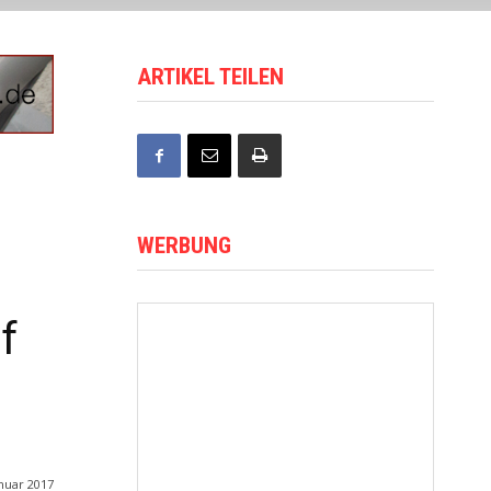
ARTIKEL TEILEN
WERBUNG
f
anuar 2017