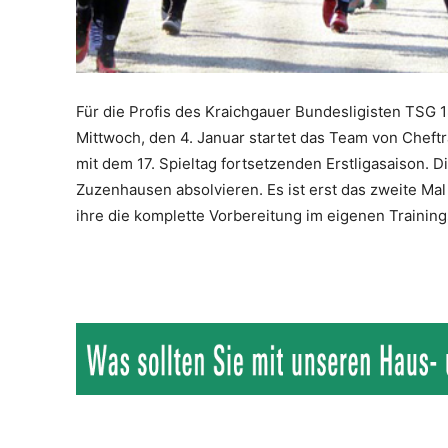
Für die Profis des Kraichgauer Bundesligisten TSG 
Mittwoch, den 4. Januar startet das Team von Cheftr
mit dem 17. Spieltag fortsetzenden Erstligasaison. 
Zuzenhausen absolvieren. Es ist erst das zweite Mal
ihre die komplette Vorbereitung im eigenen Trainin