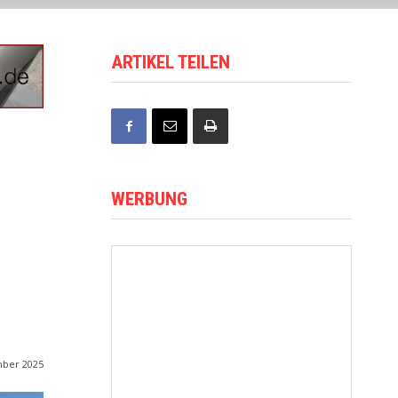
ARTIKEL TEILEN
WERBUNG
mber 2025