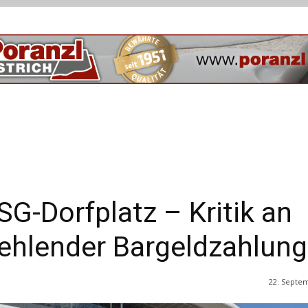
SG-Dorfplatz – Kritik an
ehlender Bargeldzahlung
22. Septe