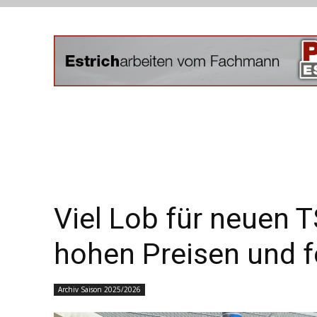
Viel Lob für neuen T
hohen Preisen und f
Archiv Saison 2025/2026