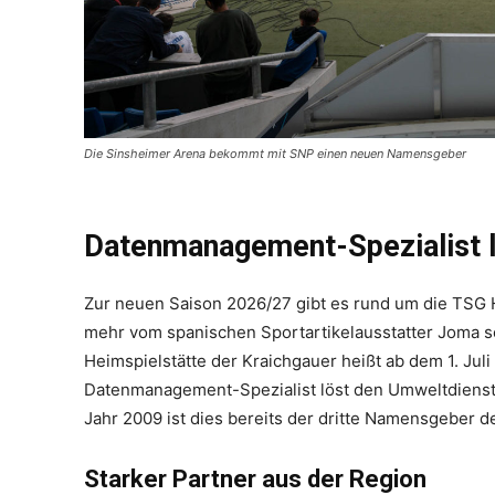
Die Sinsheimer Arena bekommt mit SNP einen neuen Namensgeber
Datenmanagement-Spezialist l
Zur neuen Saison 2026/27 gibt es rund um die TSG 
mehr vom spanischen Sportartikelausstatter Joma so
Heimspielstätte der Kraichgauer heißt ab dem 1. Ju
Datenmanagement-Spezialist löst den Umweltdiens
Jahr 2009 ist dies bereits der dritte Namensgeber
Starker Partner aus der Region