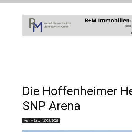
Die Hoffenheimer He
SNP Arena
Archiv Saison 2025/2026