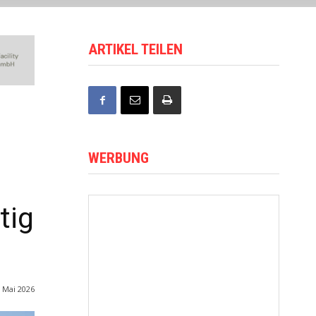
ARTIKEL TEILEN
WERBUNG
tig
. Mai 2026