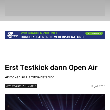
Erst Testkick dann Open Air
Abrocken im Hardtwaldstadion
8. Juli 2016
Archiv Saison 2016/ 2017