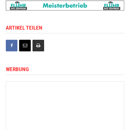
ARTIKEL TEILEN
WERBUNG