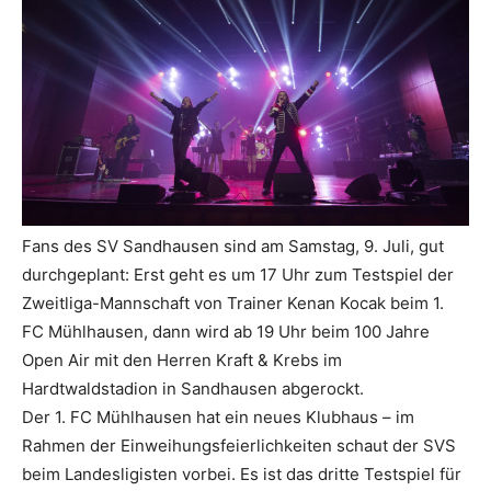
Fans des SV Sandhausen sind am Samstag, 9. Juli, gut
durchgeplant: Erst geht es um 17 Uhr zum Testspiel der
Zweitliga-Mannschaft von Trainer Kenan Kocak beim 1.
FC Mühlhausen, dann wird ab 19 Uhr beim 100 Jahre
Open Air mit den Herren Kraft & Krebs im
Hardtwaldstadion in Sandhausen abgerockt.
Der 1. FC Mühlhausen hat ein neues Klubhaus – im
Rahmen der Einweihungsfeierlichkeiten schaut der SVS
beim Landesligisten vorbei. Es ist das dritte Testspiel für