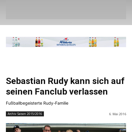
Sebastian Rudy kann sich auf
seinen Fanclub verlassen
Fußballbegeisterte Rudy-Familie
6. Mai 2016
Archiv Saison 2015/2016