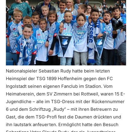
Nationalspieler Sebastian Rudy hatte beim letzten
Heimspiel der TSG 1899 Hoffenheim gegen den FC
Ingolstadt seinen eigenen Fanclub im Stadion. Vom
Heimatverein, dem SV Zimmern bei Rottweil, waren 15 E-
Jugendliche – alle im TSG-Dress mit der Rückennummer
6 und dem Schriftzug „Rudy“ – mit ihren Betreuern zu
Gast, die dem TSG-Profi fest die Daumen drückten und
ihn lautstark anfeuerten. Ermöglicht hatte den Besuch