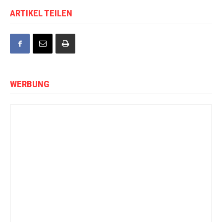
ARTIKEL TEILEN
WERBUNG