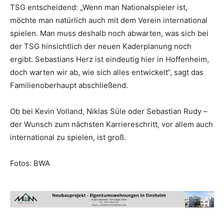
TSG entscheidend: „Wenn man Nationalspieler ist,
möchte man natürlich auch mit dem Verein international
spielen. Man muss deshalb noch abwarten, was sich bei
der TSG hinsichtlich der neuen Kaderplanung noch
ergibt. Sebastians Herz ist eindeutig hier in Hoffenheim,
doch warten wir ab, wie sich alles entwickelt“, sagt das
Familienoberhaupt abschließend.
Ob bei Kevin Volland, Niklas Süle oder Sebastian Rudy –
der Wunsch zum nächsten Karriereschritt, vor allem auch
international zu spielen, ist groß.
Fotos: BWA