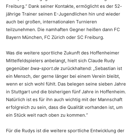
Freiburg.“ Dank seiner Kontakte, ermöglicht es der 52-
jährige Trainer seinen E-Jugendlichen hin und wieder
auch bei großen, internationalen Turnieren
teilzunehmen. Die namhaften Gegner heißen dann FC
Bayern München, FC Zürich oder SC Freiburg.
Was die weitere sportliche Zukunft des Hoffenheimer
Mittelfeldspielers anbelangt, hielt sich Claude Rudy
gegenüber
bwa-sport.de
zurückhaltend: „Sebastian ist
ein Mensch, der gerne länger bei einem Verein bleibt,
wenn er sich wohl fühlt. Das belegen seine sieben Jahre
in Stuttgart und die bisherigen fünf Jahre in Hoffenheim.
Natürlich ist es für ihn auch wichtig mit der Mannschaft
erfolgreich zu sein, dass die Qualität vorhanden ist, um
ein Stück weit nach oben zu kommen.“
Für die Rudys ist die weitere sportliche Entwicklung der